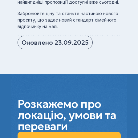
найвигідніші пропозиції доступні вже сьогодні.
Забронюйте ціну та станьте частиною нового
проєкту, що задає новий стандарт сімейного
відпочинку на Балі.
Оновлено 23.09.2025
Розкажемо про
локацію, умови та
переваги