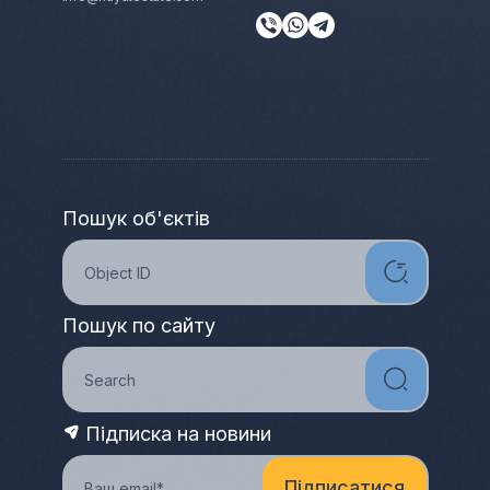
Пошук об'єктів
Пошук по сайту
Підписка на новини