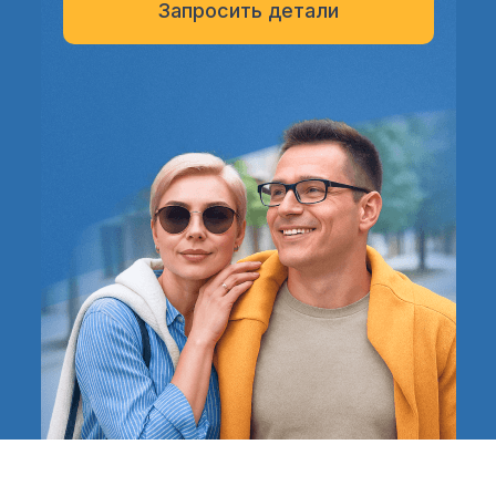
Запросить детали