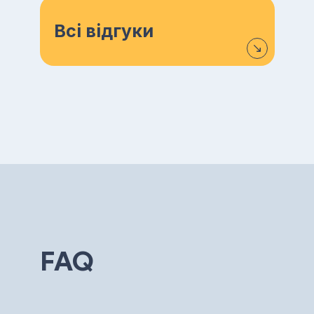
Всі відгуки
FAQ