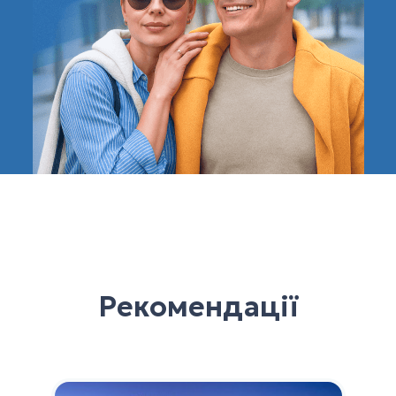
Рекомендації