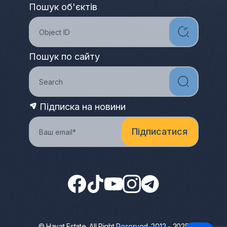
Пошук об'єктів
Пошук по сайту
Підписка на новини
© Hayat Estate. All Right Reserved. 2012 - 2025