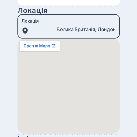
Локація
Локація
Велика Британія, Лондон