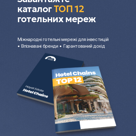
каталог
ТОП 12
готельних мереж
Міжнародні готельні мережі для інвестицій
• Впізнавані бренди • Гарантований дохід