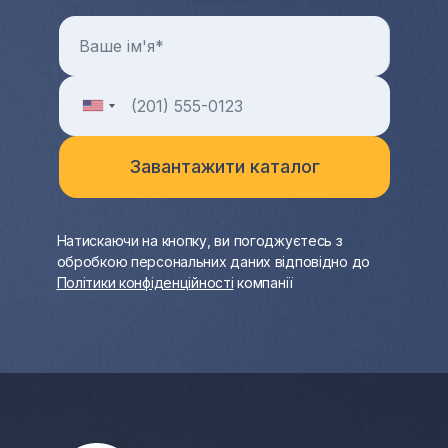
Натискаючи на кнопку, ви погоджуєтесь з
обробкою персональних даних відповідно до
Політики конфіденційності
компанії