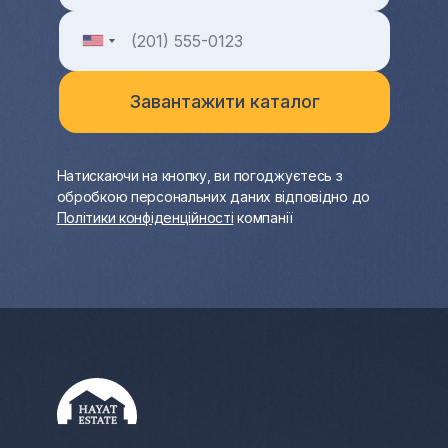
Натискаючи на кнопку, ви погоджуєтесь з
обробкою персональних даних відповідно до
Політики конфіденційності
компанії