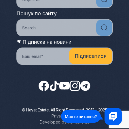
Пошук по сайту
Підписка на новини
© Hayat Estate. All Right Reserved. 2012 - 2025
Privacy Policy
Developed by Terrapromo