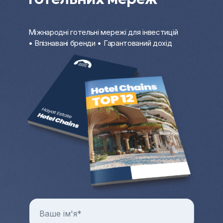
Міжнародні готельні мережі для інвестицій
• Впізнавані бренди • Гарантований дохід