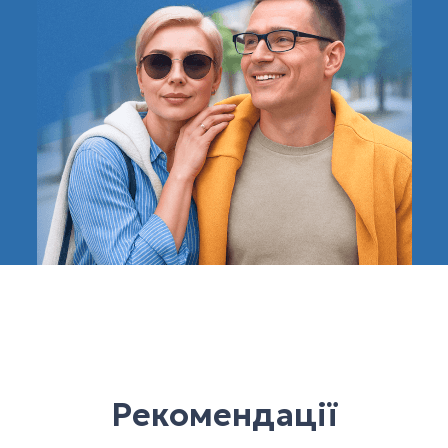
Рекомендації