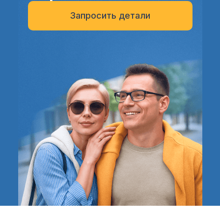
Запросить детали