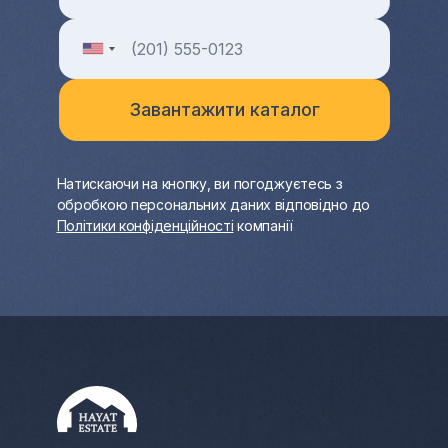
Натискаючи на кнопку, ви погоджуєтесь з
обробкою персональних даних відповідно до
Політики конфіденційності
компанії