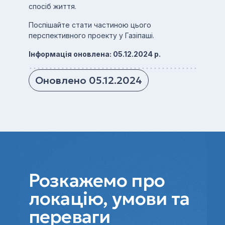
спосіб життя.
Поспішайте стати частиною цього
перспективного проекту у Газіпаші.
Інформація оновлена: 05.12.2024 р.
Оновлено 05.12.2024
Розкажемо про
локацію, умови та
переваги