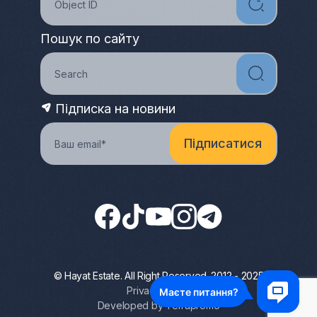
Пошук по сайту
Підписка на новини
© Hayat Estate. All Right Reserved. 2012 - 2025
Privacy Policy
Developed by Terrapromo