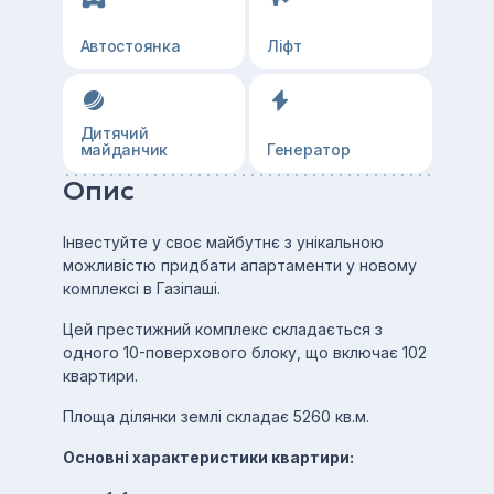
Автостоянка
Ліфт
Дитячий
майданчик
Генератор
Опис
Інвестуйте у своє майбутнє з унікальною
можливістю придбати апартаменти у новому
комплексі в Газіпаші.
Цей престижний комплекс складається з
одного 10-поверхового блоку, що включає 102
квартири.
Площа ділянки землі складає 5260 кв.м.
Основні характеристики квартири: