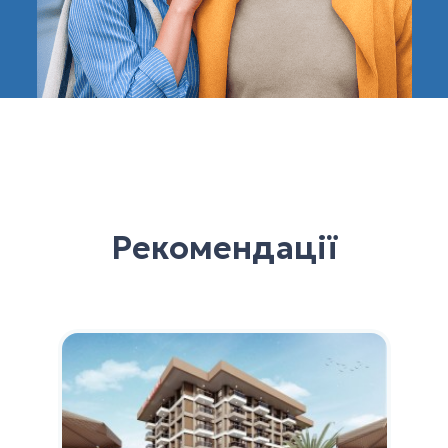
Рекомендації