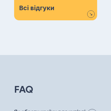
Всі відгуки
FAQ