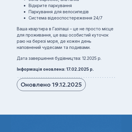
Відкрите паркування
Паркування для велосипедів
Система відеоспостереження 24/7
Ваша квартира в Газіпаші – це не просто місце
для проживання, це ваш особистий куточок
раю на березі моря, де кожен день
наповнений чудесами та подивами.
Дата завершення будівництва: 12.2025 р.
Інформація оновлена: 17.02.2025 р.
Оновлено 19.12.2025