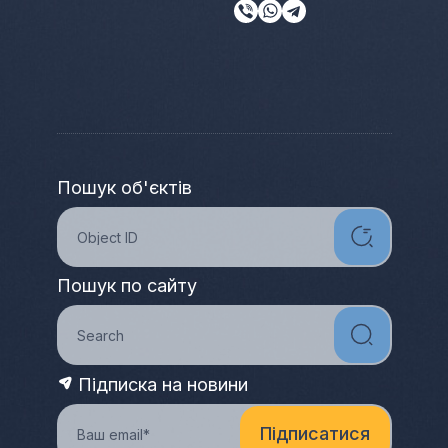
Пошук об'єктів
Пошук по сайту
Підписка на новини