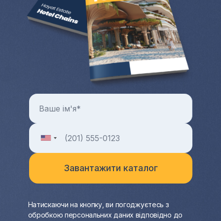
Натискаючи на кнопку, ви погоджуєтесь з
обробкою персональних даних відповідно до