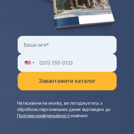
Натискаючи на кнопку, ви погоджуєтесь з
обробкою персональних даних відповідно до
Політики конфіденційності
компанії