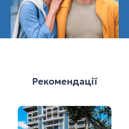
Рекомендації