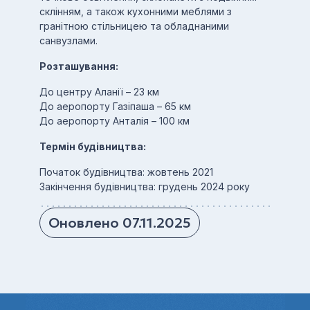
склінням, а також кухонними меблями з
гранітною стільницею та обладнаними
санвузлами.
Розташування:
До центру Аланії – 23 км
До аеропорту Газіпаша – 65 км
До аеропорту Анталія – 100 км
Термін будівництва:
Початок будівництва: жовтень 2021
Закінчення будівництва: грудень 2024 року
Оновлено 07.11.2025