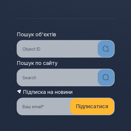
Пошук об'єктів
Пошук по сайту
Підписка на новини