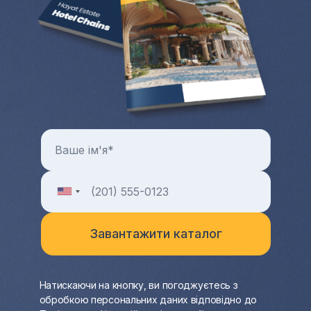
Натискаючи на кнопку, ви погоджуєтесь з
обробкою персональних даних відповідно до