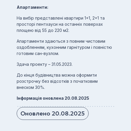
Апартаменти:
На вибір представлені квартири 1+1, 2+1 та
просторі пентхауси на останніх поверхах
площею від 55 до 220 м2.
Апартаменти здаються з повним чистовим
оздобленням, кухонним гарнітуром і повністю
готовим сан-вузлом.
Здача проекту – 31.05.2023.
До кінця будівництва можна оформити
розстрочку без відсотків з початковим
внеском 30%.
Інформація оновлена 20.08.2025
Оновлено 20.08.2025