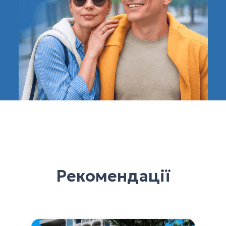
Рекомендації