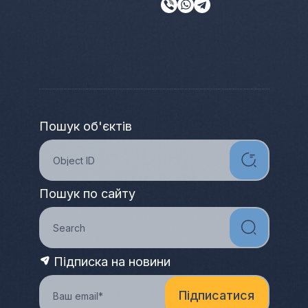
Пошук об'єктів
Пошук по сайту
Підписка на новини