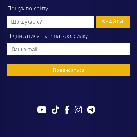
Пошук по сайту
ЗНАЙТИ
Підписатися на email-розсилку