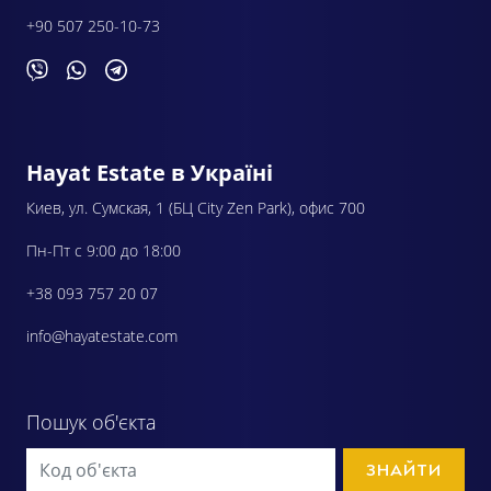
+90 507 250-10-73
Hayat Estate в Україні
Киев, ул. Сумская, 1 (БЦ City Zen Park), офис 700
Пн-Пт с 9:00 до 18:00
+38 093 757 20 07
info@hayatestate.com
Пошук об'єкта
ЗНАЙТИ