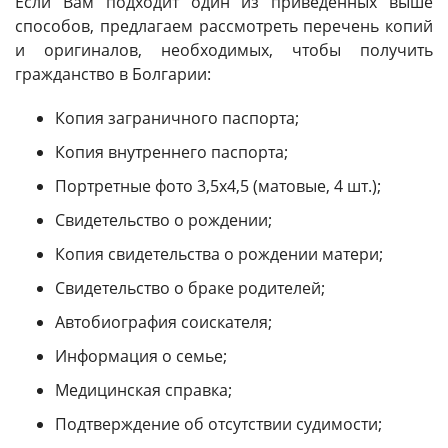
Если Вам подходит один из приведенных выше
способов, предлагаем рассмотреть перечень копий
и оригиналов, необходимых, чтобы получить
гражданство в Болгарии:
Копия заграничного паспорта;
Копия внутреннего паспорта;
Портретные фото 3,5х4,5 (матовые, 4 шт.);
Свидетельство о рождении;
Копия свидетельства о рождении матери;
Свидетельство о браке родителей;
Автобиография соискателя;
Информация о семье;
Медицинская справка;
Подтверждение об отсутствии судимости;