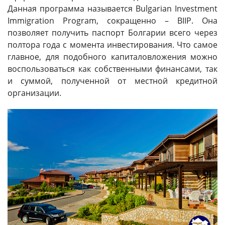
Данная программа называется Bulgarian Investment
Immigration Program, сокращенно – BIIP. Она
позволяет получить паспорт Болгарии всего через
полтора года с момента инвестирования. Что самое
главное, для подобного капиталовложения можно
воспользоваться как собственными финансами, так
и суммой, полученной от местной кредитной
организации.