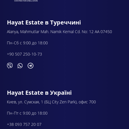
Hayat Estate в Туреччині
Alanya, Mahmutlar Mah. Namik Kemal Cd. No: 12 AA 07450
Пн-Сб с 9:00 до 18:00
+90 507 250-10-73
Hayat Estate в Україні
Киев, ул. Сумская, 1 (БЦ City Zen Park), офис 700
Пн-Пт с 9:00 до 18:00
+38 093 757 20 07