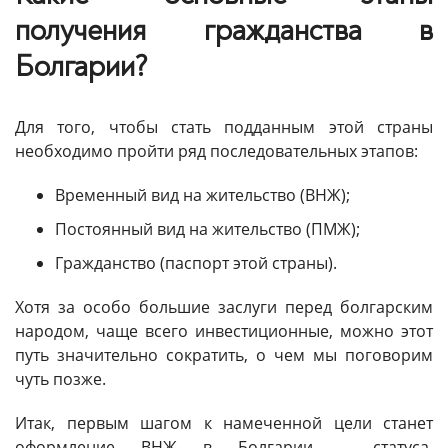
получения гражданства в
Болгарии?
Для того, чтобы стать подданным этой страны
необходимо пройти ряд последовательных этапов:
Временный вид на жительство (ВНЖ);
Постоянный вид на жительство (ПМЖ);
Гражданство (паспорт этой страны).
Хотя за особо большие заслуги перед болгарским
народом, чаще всего инвестиционные, можно этот
путь значительно сократить, о чем мы поговорим
чуть позже.
Итак, первым шагом к намеченной цели станет
оформление ВНЖ в Болгарии – статуса,