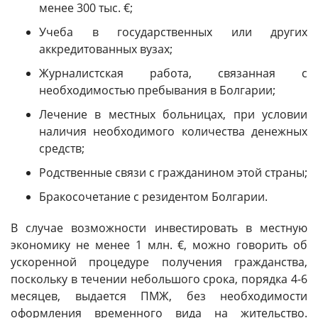
менее 300 тыс. €;
Учеба в государственных или других
аккредитованных вузах;
Журналистская работа, связанная с
необходимостью пребывания в Болгарии;
Лечение в местных больницах, при условии
наличия необходимого количества денежных
средств;
Родственные связи с гражданином этой страны;
Бракосочетание с резидентом Болгарии.
В случае возможности инвестировать в местную
экономику не менее 1 млн. €, можно говорить об
ускоренной процедуре получения гражданства,
поскольку в течении небольшого срока, порядка 4-6
месяцев, выдается ПМЖ, без необходимости
оформления временного вида на жительство.