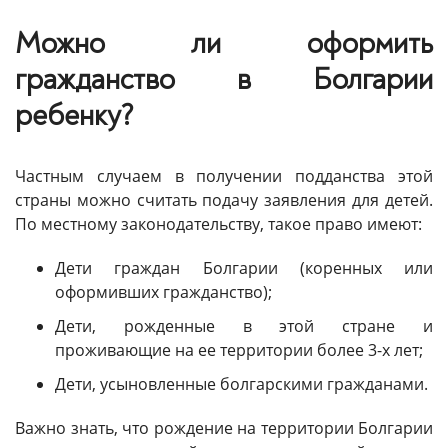
Можно ли оформить
гражданство в Болгарии
ребенку?
Частным случаем в получении подданства этой
страны можно считать подачу заявления для детей.
По местному законодательству, такое право имеют:
Дети граждан Болгарии (коренных или
оформивших гражданство);
Дети, рожденные в этой стране и
проживающие на ее территории более 3-х лет;
Дети, усыновленные болгарскими гражданами.
Важно знать, что рождение на территории Болгарии