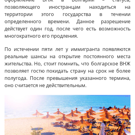
позволяющего иностранцам находиться на
территории этого государства в течении
определенного времени. Данное разрешение
действует один год, после чего есть возможность
многократного его продления.
По истечении пяти лет у иммигранта появляются
реальные шансы на открытие постоянного места
жительства. Но, стоит помнить, что болгарское ВНЖ
позволяет гостю покидать страну на срок не более
полугода. После превышения указанного термина,
оно считается не действительным.