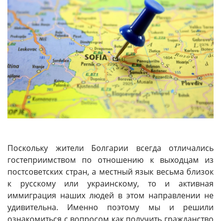
Поскольку жители Болгарии всегда отличались
гостеприимством по отношению к выходцам из
постсоветских стран, а местный язык весьма близок
к русскому или украинскому, то и активная
иммиграция наших людей в этом направлении не
удивительна. Именно поэтому мы и решили
ознакомиться с вопросом как получить гражданство