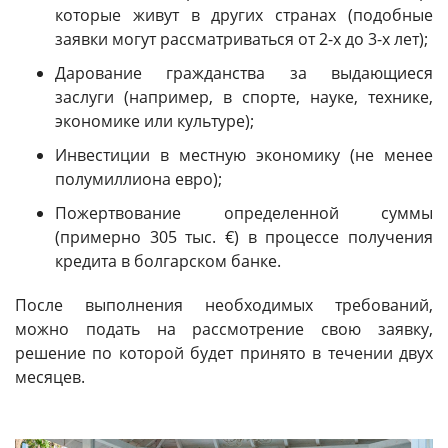
которые живут в других странах (подобные
заявки могут рассматриваться от 2-х до 3-х лет);
Дарование гражданства за выдающиеся
заслуги (например, в спорте, науке, технике,
экономике или культуре);
Инвестиции в местную экономику (не менее
полумиллиона евро);
Пожертвование определенной суммы
(примерно 305 тыс. €) в процессе получения
кредита в болгарском банке.
После выполнения необходимых требований,
можно подать на рассмотрение свою заявку,
решение по которой будет принято в течении двух
месяцев.