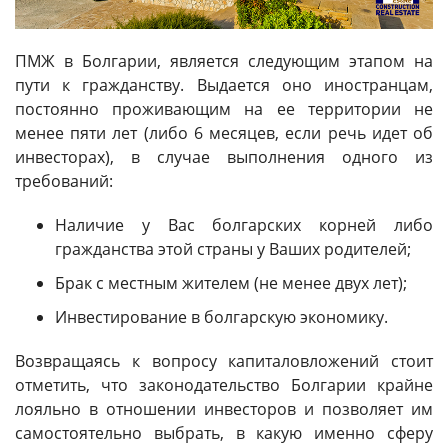
ПМЖ в Болгарии, является следующим этапом на
пути к гражданству. Выдается оно иностранцам,
постоянно проживающим на ее территории не
менее пяти лет (либо 6 месяцев, если речь идет об
инвесторах), в случае выполнения одного из
требований:
Наличие у Вас болгарских корней либо
гражданства этой страны у Ваших родителей;
Брак с местным жителем (не менее двух лет);
Инвестирование в болгарскую экономику.
Возвращаясь к вопросу капиталовложений стоит
отметить, что законодательство Болгарии крайне
лояльно в отношении инвесторов и позволяет им
самостоятельно выбрать, в какую именно сферу