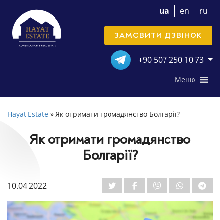
ua
en
ru
ЗАМОВИТИ ДЗВІНОК
+90 507 250 10 73
Меню
Hayat Estate
»
Як отримати громадянство Болгарії?
Як отримати громадянство
Болгарії?
10.04.2022