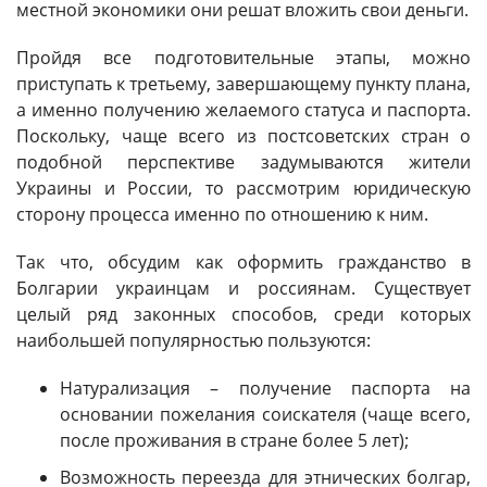
местной экономики они решат вложить свои деньги.
Пройдя все подготовительные этапы, можно
приступать к третьему, завершающему пункту плана,
а именно получению желаемого статуса и паспорта.
Поскольку, чаще всего из постсоветских стран о
подобной перспективе задумываются жители
Украины и России, то рассмотрим юридическую
сторону процесса именно по отношению к ним.
Так что, обсудим как оформить гражданство в
Болгарии украинцам и россиянам. Существует
целый ряд законных способов, среди которых
наибольшей популярностью пользуются:
Натурализация – получение паспорта на
основании пожелания соискателя (чаще всего,
после проживания в стране более 5 лет);
Возможность переезда для этнических болгар,