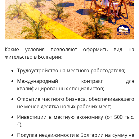
Какие условия позволяют оформить вид на
жительство в Болгарии:
Трудоустройство на местного работодателя;
Международный контракт для
квалифицированных специалистов;
Открытие частного бизнеса, обеспечивающего
не менее десятка новых рабочих мест;
Инвестиции в местную экономику (от 500 тыс.
€);
Покупка недвижимости в Болгарии на сумму не