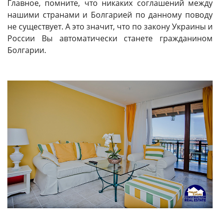
Главное, помните, что никаких соглашений между
нашими странами и Болгарией по данному поводу
не существует. А это значит, что по закону Украины и
России Вы автоматически станете гражданином
Болгарии.