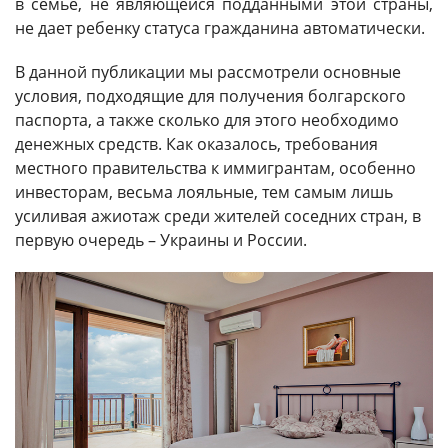
в семье, не являющейся подданными этой страны,
не дает ребенку статуса гражданина автоматически.
В данной публикации мы рассмотрели основные
условия, подходящие для получения болгарского
паспорта, а также сколько для этого необходимо
денежных средств. Как оказалось, требования
местного правительства к иммигрантам, особенно
инвесторам, весьма лояльные, тем самым лишь
усиливая ажиотаж среди жителей соседних стран, в
первую очередь – Украины и России.