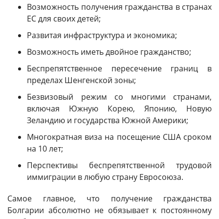
Возможность получения гражданства в странах
ЕС для своих детей;
Развитая инфраструктура и экономика;
Возможность иметь двойное гражданство;
Беспрепятственное пересечение границ в
пределах Шенгенской зоны;
Безвизовый режим со многими странами,
включая Южную Корею, Японию, Новую
Зеландию и государства Южной Америки;
Многократная виза на посещение США сроком
на 10 лет;
Перспективы беспрепятственной трудовой
иммиграции в любую страну Евросоюза.
Самое главное, что получение гражданства
Болгарии абсолютно не обязывает к постоянному