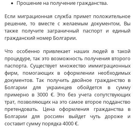
Прошение на получение гражданства.
Если миграционная служба примет положительное
решение, то вместе с желаемым документом, Вы
также получите заграничный паспорт и единый
гражданский номер Болгарии.
Что особенно привлекает наших людей в такой
процедуре, так это возможность получения второго
паспорта. Существует множество иммиграционных
фирм, помогающих в оформлении необходимых
документов. Так получить двойное гражданство в
Болгарии для украинцев обойдется в сумму
примерно в 3000 €. Это без учета сопутствующих
трат, позволяющих на это самое второе подданство
претендовать. Цена оформления гражданства в
Болгарии для россиян выйдет чуть дороже и
составит сумму порядка 4000 €.