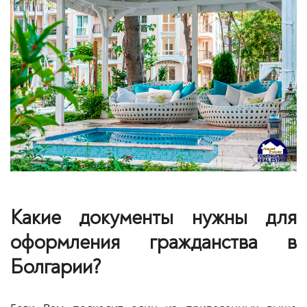
Какие документы нужны для
оформления гражданства в
Болгарии?