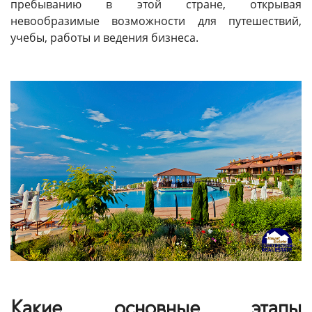
пребыванию в этой стране, открывая
невообразимые возможности для путешествий,
учебы, работы и ведения бизнеса.
Какие основные этапы