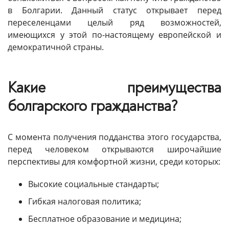
в Болгарии. Данный статус открывает перед
переселенцами целый ряд возможностей,
имеющихся у этой по-настоящему европейской и
демократичной страны.
Какие преимущества
болгарского гражданства?
С момента получения подданства этого государства,
перед человеком открываются широчайшие
перспективы для комфортной жизни, среди которых:
Высокие социальные стандарты;
Гибкая налоговая политика;
Бесплатное образование и медицина;