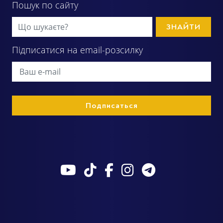
Пошук по сайту
ЗНАЙТИ
Підписатися на email-розсилку