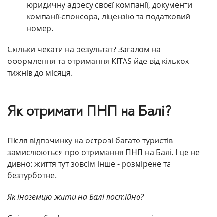
юридичну адресу своєї компанії, документи
компанії-спонсора, ліцензію та податковий
номер.
Скільки чекати на результат? Загалом на
оформлення та отримання KITAS йде від кількох
тижнів до місяця.
Як отримати ПНП на Балі?
Після відпочинку на острові багато туристів
замислюються про отримання ПНП на Балі. І це не
дивно: життя тут зовсім інше - розмірене та
безтурботне.
Як іноземцю жити на Балі постійно?