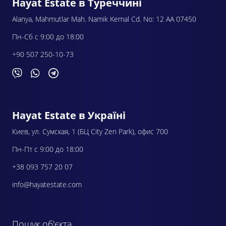
Hayat Estate в Туреччині
Alanya, Mahmutlar Mah. Namik Kemal Cd. No: 12 AA 07450
Пн-Сб с 9:00 до 18:00
+90 507 250-10-73
Hayat Estate в Україні
Киев, ул. Сумская, 1 (БЦ City Zen Park), офис 700
Пн-Пт с 9:00 до 18:00
+38 093 757 20 07
info@hayatestate.com
Пошук об'єкта