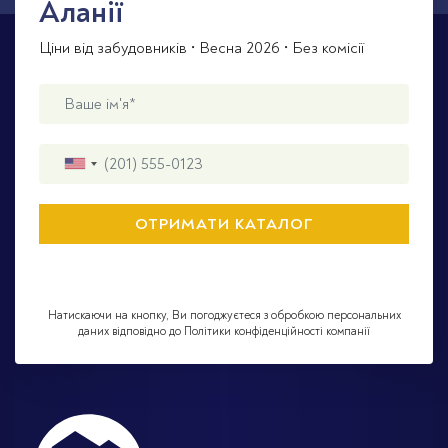
Аланії
Ціни від забудовників • Весна 2026 • Без комісії
Натискаючи на кнопку, Ви погоджуєтеся з обробкою персональних
даних відповідно до Політики конфіденційності компанії