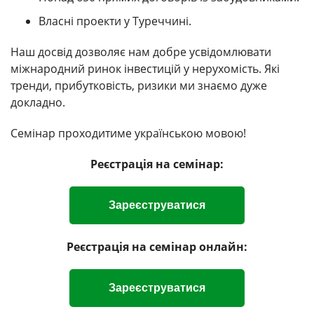
Власні проекти у Туреччині.
Наш досвід дозволяє нам добре усвідомлювати
міжнародний ринок інвестицій у нерухомість. Які
тренди, прибутковість, ризики ми знаємо дуже
докладно.
Семінар проходитиме українською мовою!
Реєстрація на семінар:
Зареєструватися
Реєстрація на семінар онлайн:
Зареєструватися