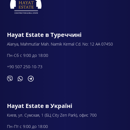
Hayat Estate в Туреччині
Alanya, Mahmutlar Mah. Namik Kemal Cd. No: 12 AA 07450
Пн-Сб с 9:00 до 18:00
+90 507 250-10-73
Hayat Estate в Україні
Киев, ул. Сумская, 1 (БЦ City Zen Park), офис 700
Пн-Пт с 9:00 до 18:00