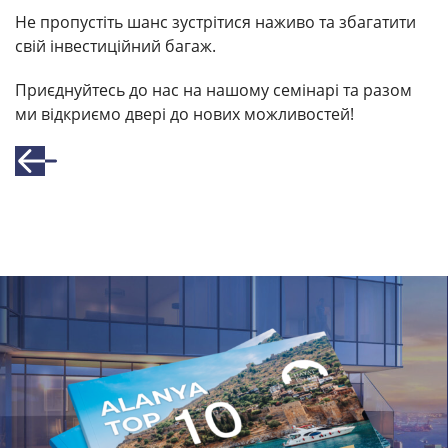
Не пропустіть шанс зустрітися наживо та збагатити
свій інвестиційний багаж.
Приєднуйтесь до нас на нашому семінарі та разом
ми відкриємо двері до нових можливостей!