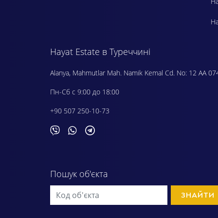
Ha
Ha
Hayat Estate в Туреччині
Alanya, Mahmutlar Mah. Namik Kemal Cd. No: 12 AA 07
Пн-Сб с 9:00 до 18:00
+90 507 250-10-73
Пошук об'єкта
ЗНАЙТИ