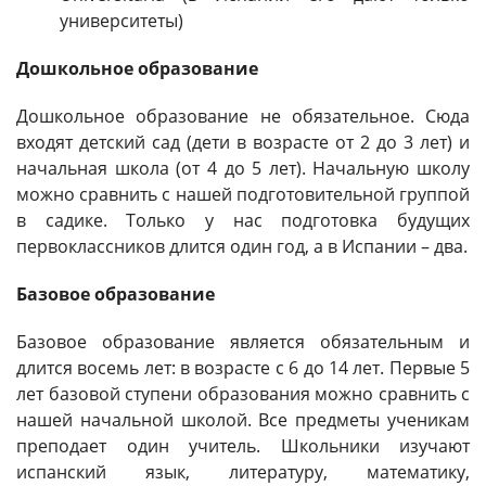
университеты)
Дошкольное образование
Дошкольное образование не обязательное. Сюда
входят детский сад (дети в возрасте от 2 до 3 лет) и
начальная школа (от 4 до 5 лет). Начальную школу
можно сравнить с нашей подготовительной группой
в садике. Только у нас подготовка будущих
первоклассников длится один год, а в Испании – два.
Базовое образование
Базовое образование является обязательным и
длится восемь лет: в возрасте с 6 до 14 лет. Первые 5
лет базовой ступени образования можно сравнить с
нашей начальной школой. Все предметы ученикам
преподает один учитель. Школьники изучают
испанский язык, литературу, математику,