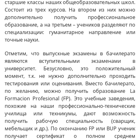
старшие классы наших общеобразовательных школ.
Состоит из трех курсов. На втором из них можно
дополнительно получить профессиональное
образование, а на третьем – учеников разделяют по
специализации: гуманитарное направление или
точные науки.
Отметим, что выпускные экзамены в бачилерато
являются вступительными экзаменами в
университет. Безусловно, это положительный
момент, т.к. не нужно дополнительно проходить
тестирования или оценивания. Вместо бачилерато,
по желанию, можно получить образование La
Formacion Profesional (FP). Это учебные заведения,
похожие на наши профессионально-технические
училища или техникумы, дают возможность
получить рабочую специальность (сварщик,
мебельщик и др.). По окончанию FP или BUP ученик
получает сертификат о полном среднем