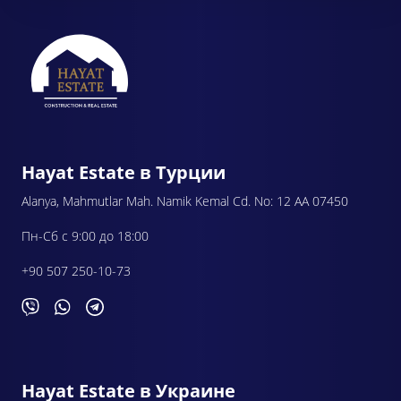
Hayat Estate в Турции
Alanya, Mahmutlar Mah. Namik Kemal Cd. No: 12 AA 07450
Пн-Сб с 9:00 до 18:00
+90 507 250-10-73
Hayat Estate в Украине