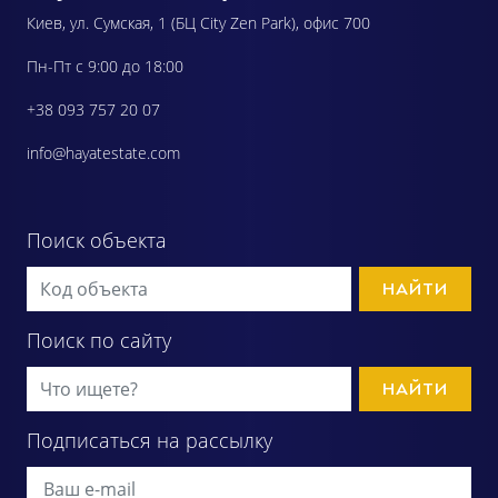
Киев, ул. Сумская, 1 (БЦ City Zen Park), офис 700
Пн-Пт с 9:00 до 18:00
+38 093 757 20 07
info@hayatestate.com
Поиск объекта
НАЙТИ
Поиск по сайту
НАЙТИ
Подписаться на рассылку