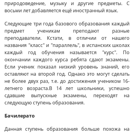
природоведение, музыку и другие предметы. С
восьми лет добавляется ещё иностранный язык.
Следующие три года базового образования каждый
предмет ученикам преподают разные
преподаватели. Кстати, в отличии от нашего
названия "класс" и "параллель", в испанских школах
каждый год обучения называется "курс". По
окончании каждого курса ребята сдают экзамены.
Если ученик показал низкий уровень знаний, его
оставляют на второй год. Однако это могут сделать
не более двух раз, т.е. до достижения учеником 16-
летнего возраста.В 14 лет школьники, успешно
сдавшие выпускные экзамены, переходят на
следующую ступень образования.
Бачилерато
Данная ступень образования больше похожа на