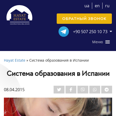
ua
en
ru
ОБРАТНЫЙ ЗВОНОК
+90 507 250 10 73
Меню
Hayat Estate
»
Система образования в Испании
Система образования в Испании
08.04.2015