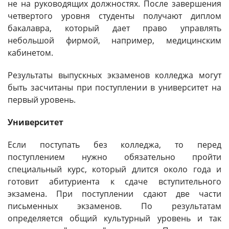
не на руководящих должностях. После завершения
четвертого уровня студенты получают диплом
бакалавра, который дает право управлять
небольшой фирмой, например, медицинским
кабинетом.
Результаты выпускных экзаменов колледжа могут
быть засчитаны при поступлении в университет на
первый уровень.
Университет
Если поступать без колледжа, то перед
поступлением нужно обязательно пройти
специальный курс, который длится около года и
готовит абитуриента к сдаче вступительного
экзамена. При поступлении сдают две части
письменных экзаменов. По результатам
определяется общий культурный уровень и так