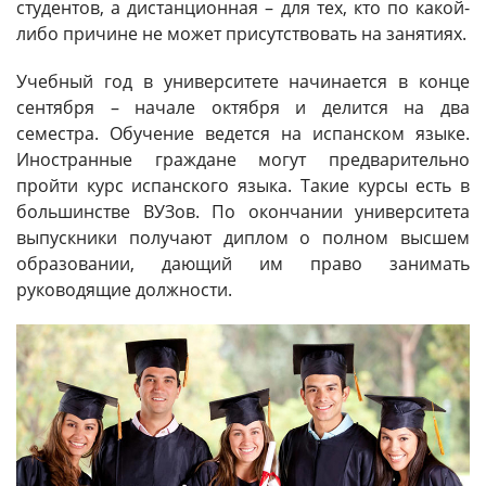
студентов, а дистанционная – для тех, кто по какой-
либо причине не может присутствовать на занятиях.
Учебный год в университете начинается в конце
сентября – начале октября и делится на два
семестра. Обучение ведется на испанском языке.
Иностранные граждане могут предварительно
пройти курс испанского языка. Такие курсы есть в
большинстве ВУЗов. По окончании университета
выпускники получают диплом о полном высшем
образовании, дающий им право занимать
руководящие должности.