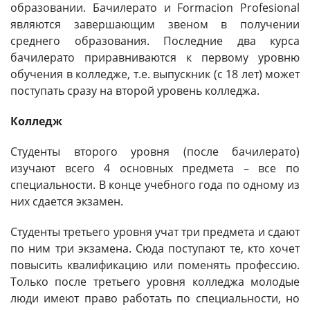
образовании. Бачилерато и Formacion Profesional
являются завершающим звеном в получении
среднего образования. Последние два курса
бачилерато приравниваются к первому уровню
обучения в колледже, т.е. выпускник (с 18 лет) может
поступать сразу на второй уровень колледжа.
Колледж
Студенты второго уровня (после бачилерато)
изучают всего 4 основных предмета – все по
специальности. В конце учебного года по одному из
них сдается экзамен.
Студенты третьего уровня учат три предмета и сдают
по ним три экзамена. Сюда поступают те, кто хочет
повысить квалификацию или поменять профессию.
Только после третьего уровня колледжа молодые
люди имеют право работать по специальности, но