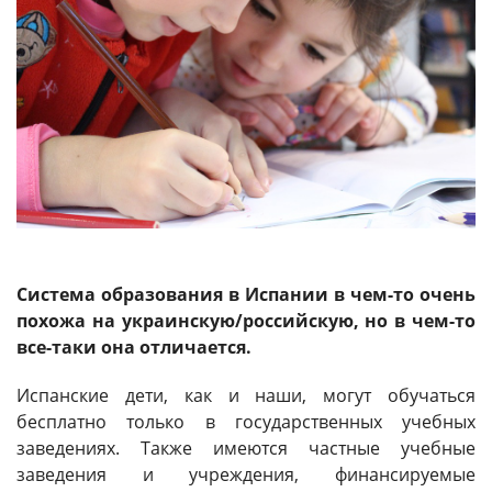
Система образования в Испании в чем-то очень
похожа на украинскую/российскую, но в чем-то
все-таки она отличается.
Испанские дети, как и наши, могут обучаться
бесплатно только в государственных учебных
заведениях. Также имеются частные учебные
заведения и учреждения, финансируемые