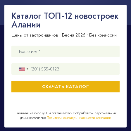
Каталог ТОП-12 новостроек
Алании
Цены от застройщиков • Весна 2026 • Без комиссии
Нажимая на кнопку, Вы соглашаетесь с обработкой персональных
данных согласно
Политики конфиденциальности компании