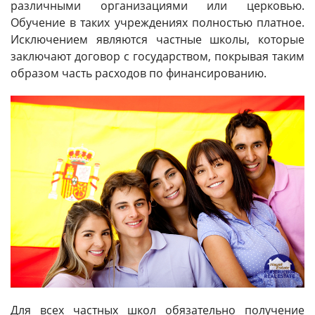
различными организациями или церковью.
Обучение в таких учреждениях полностью платное.
Исключением являются частные школы, которые
заключают договор с государством, покрывая таким
образом часть расходов по финансированию.
Для всех частных школ обязательно получение