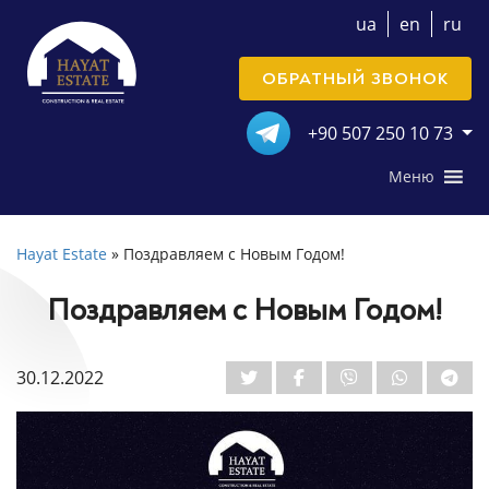
ua
en
ru
ОБРАТНЫЙ ЗВОНОК
+90 507 250 10 73
Меню
Hayat Estate
»
Поздравляем с Новым Годом!
Поздравляем с Новым Годом!
30.12.2022