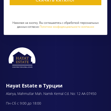
Нажимая на кнопку, Вы соглашаетесь с обработкой персональных
данных согласно
Политики конфиденциальности компании
Hayat Estate в Турции
Alanya, Mahmutlar Mah. Namik Kemal Cd. No: 12 AA 07450
Пн-Сб с 9:00 до 18:00