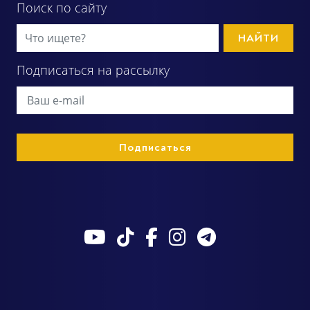
Поиск по сайту
НАЙТИ
Подписаться на рассылку