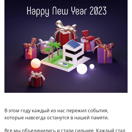
В этом году каждый из нас пережил события,
которые навсегда останутся в нашей памяти.
Все мы объединились и стали сильнее. Каждый стал