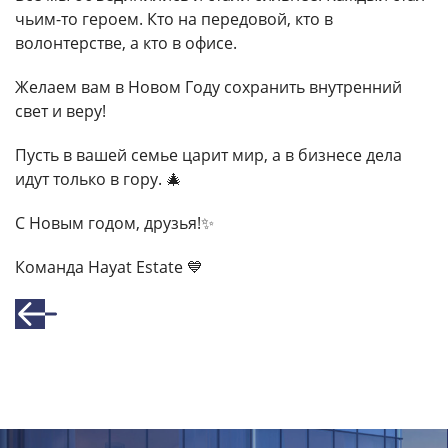
чьим-то героем. Кто на передовой, кто в
волонтерстве, а кто в офисе.
Желаем вам в Новом Году сохранить внутренний
свет и веру!
Пусть в вашей семье царит мир, а в бизнесе дела
идут только в гору. 🎄
С Новым годом, друзья!✨️
Команда Hayat Estate 💙