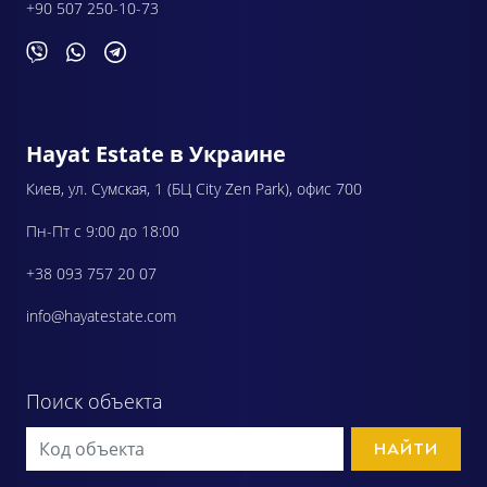
+90 507 250-10-73
Hayat Estate в Украине
Киев, ул. Сумская, 1 (БЦ City Zen Park), офис 700
Пн-Пт с 9:00 до 18:00
+38 093 757 20 07
info@hayatestate.com
Поиск объекта
НАЙТИ