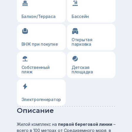
Балкон/Терраса
Бассейн
Открытая
ВНЖ при покупке
парковка
Собственный
Детская
пляж
площадка
Электрогенератор
Описание
Жилой комплекс на
первой береговой линии
–
всего в 100 метрах от Средиземного моря, в