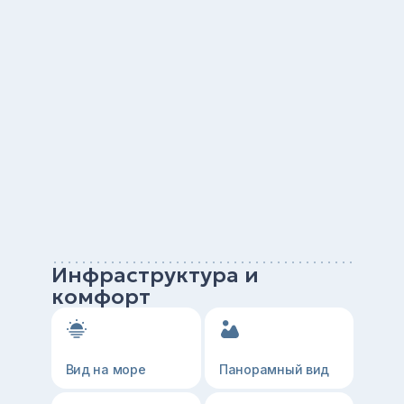
Инфраструктура и
комфорт
Вид на море
Панорамный вид