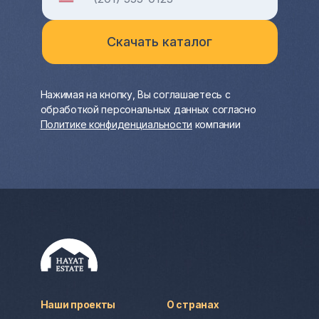
Нажимая на кнопку, Вы соглашаетесь с
обработкой персональных данных согласно
Политике конфиденциальности
компании
Наши проекты
О странах