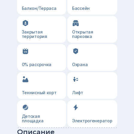
Балкон/Терраса
Бассейн
Закрытая
Открытая
территория
парковка
0% рассрочка
Охрана
Теннисный корт
Лифт
Детская
площадка
Электрогенератор
Описание