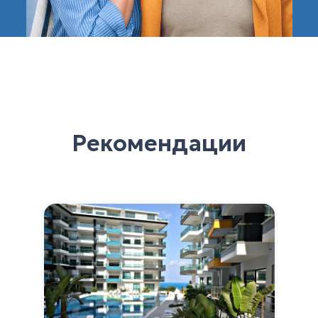
Рекомендации