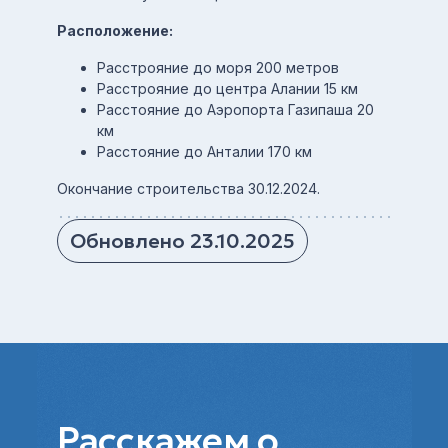
Расположение:
Расстрояние до моря 200 метров
Расстрояние до центра Алании 15 км
Расстояние до Аэропорта Газипаша 20
км
Расстояние до Анталии 170 км
Окончание строительства 30.12.2024.
Обновлено 23.10.2025
Расскажем о