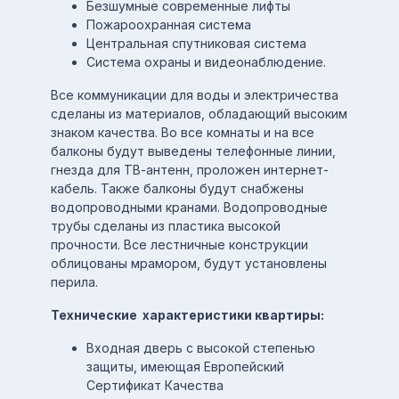
Безшумные современные лифты
Пожароохранная система
Центральная спутниковая система
Система охраны и видеонаблюдение.
Все коммуникации для воды и электричества
сделаны из материалов, обладающий высоким
знаком качества. Во все комнаты и на все
балконы будут выведены телефонные линии,
гнезда для ТВ-антенн, проложен интернет-
кабель. Также балконы будут снабжены
водопроводными кранами. Водопроводные
трубы сделаны из пластика высокой
прочности. Все лестничные конструкции
облицованы мрамором, будут установлены
перила.
Технические характеристики квартиры:
Входная дверь с высокой степенью
защиты, имеющая Европейский
Сертификат Качества