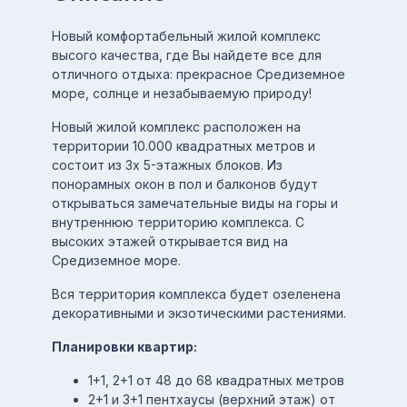
Новый комфортабельный жилой комплекс
высого качества, где Вы найдете все для
отличного отдыха: прекрасное Средиземное
море, солнце и незабываемую природу!
Новый жилой комплекс расположен на
территории 10.000 квадратных метров и
состоит из 3х 5-этажных блоков. Из
понорамных окон в пол и балконов будут
открываться замечательные виды на горы и
внутреннюю территорию комплекса. С
высоких этажей открывается вид на
Средиземное море.
Вся территория комплекса будет озеленена
декоративными и экзотическими растениями.
Планировки квартир:
1+1, 2+1 от 48 до 68 квадратных метров
2+1 и 3+1 пентхаусы (верхний этаж) от