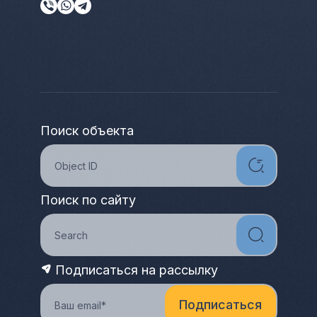
Поиск объекта
Поиск по сайту
Подписаться на рассылку