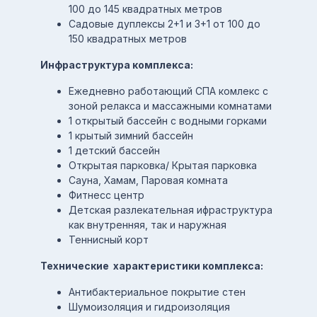
100 до 145 квадратных метров
Садовые дуплексы 2+1 и 3+1 от 100 до
150 квадратных метров
Инфраструктура комплекса:
Ежедневно работающий СПА комлекс с
зоной релакса и массажными комнатами
1 открытый бассейн с водными горками
1 крытый зимний бассейн
1 детский бассейн
Открытая парковка/ Крытая парковка
Сауна, Хамам, Паровая комната
Фитнесс центр
Детская разлекательная ифраструктура
как внутренняя, так и наружная
Теннисный корт
Технические характеристики комплекса:
Антибактериальное покрытие стен
Шумоизоляция и гидроизоляция