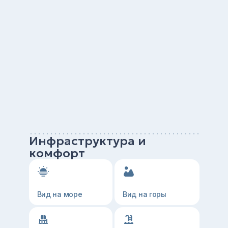
Инфраструктура и
комфорт
Вид на море
Вид на горы