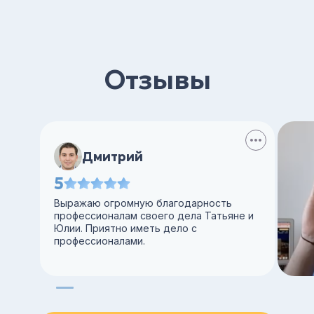
Отзывы
Дмитрий
5
Выражаю огромную благодарность
профессионалам своего дела Татьяне и
Юлии. Приятно иметь дело с
профессионалами.