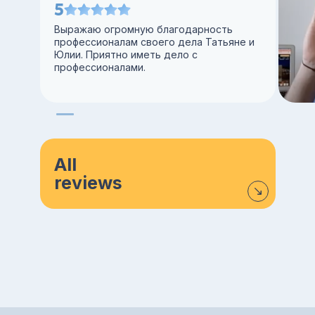
5
Выражаю огромную благодарность
профессионалам своего дела Татьяне и
Юлии. Приятно иметь дело с
профессионалами.
All
reviews