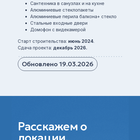
Сантехника в санузлах и на кухне
Алюминиевые стеклопакеты
Алюминиевые перила балкона+ стекло
Стальные входные двери
Домофон с видекамерой
Старт строительства:
июнь 2024
.
Сдача проекта:
декабрь 2026.
Обновлено 19.03.2026
Расскажем о
локации,