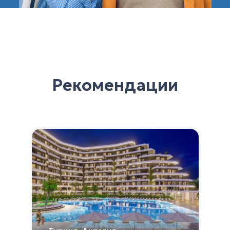
Рекомендации