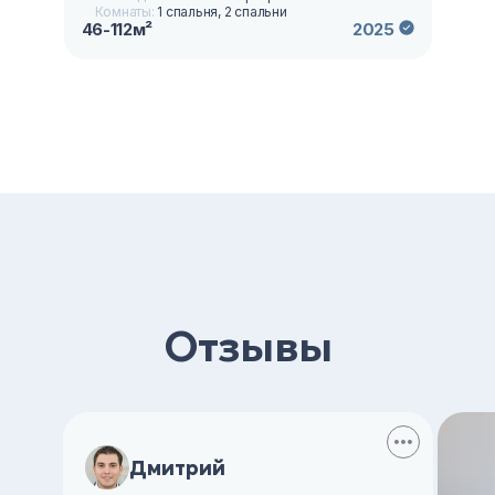
Комнаты:
1 спальня, 2 спальни
46-112м²
2025
Отзывы
Дмитрий