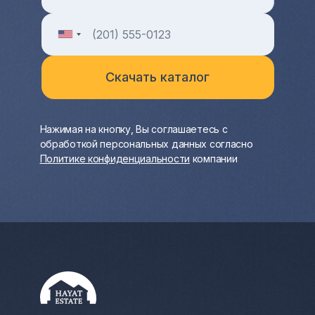
Нажимая на кнопку, Вы соглашаетесь с
обработкой персональных данных согласно
Политике конфиденциальности
компании