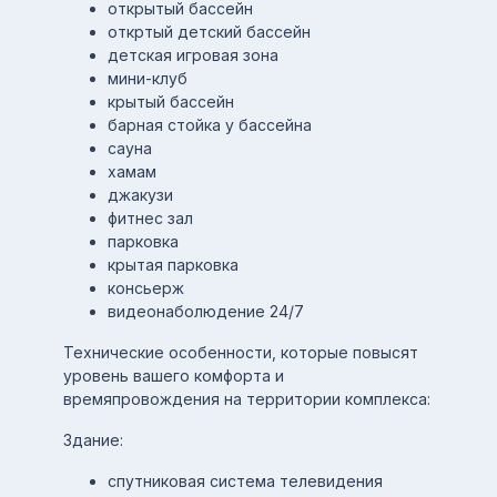
открытый бассейн
откртый детский бассейн
детская игровая зона
мини-клуб
крытый бассейн
барная стойка у бассейна
сауна
хамам
джакузи
фитнес зал
парковка
крытая парковка
консьерж
видеонаболюдение 24/7
Технические особенности, которые повысят
уровень вашего комфорта и
времяпровождения на территории комплекса:
Здание:
спутниковая система телевидения