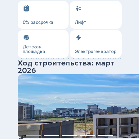
0% рассрочка
Лифт
Детская
площадка
Электрогенератор
Ход строительства: март
2026