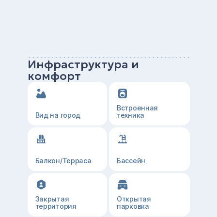
Инфраструктура и
комфорт
Встроенная
Вид на город
техника
Балкон/Терраса
Бассейн
Закрытая
Открытая
территория
парковка