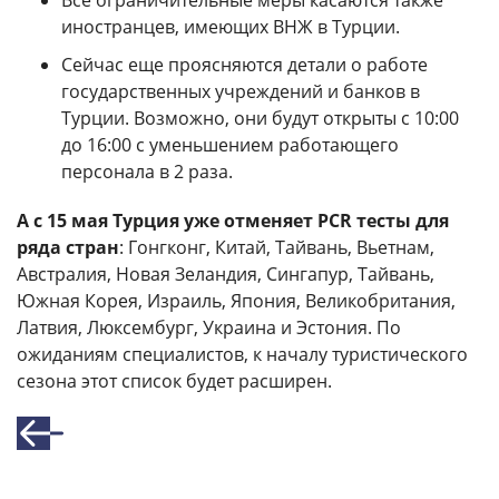
иностранцев, имеющих ВНЖ в Турции.
Сейчас еще проясняются детали о работе
государственных учреждений и банков в
Турции. Возможно, они будут открыты с 10:00
до 16:00 с уменьшением работающего
персонала в 2 раза.
А с 15 мая Турция уже отменяет PCR тесты для
ряда стран
: Гонгконг, Китай, Тайвань, Вьетнам,
Австралия, Новая Зеландия, Сингапур, Тайвань,
Южная Корея, Израиль, Япония, Великобритания,
Латвия, Люксембург, Украина и Эстония. По
ожиданиям специалистов, к началу туристического
сезона этот список будет расширен.