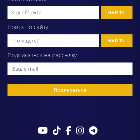
НАЙТИ
Поиск по сайту
НАЙТИ
Подписаться на рассылку