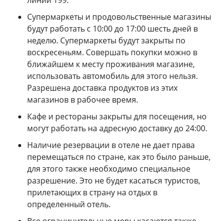
Супермаркеты и продовольственные магазины
будут работать с 10:00 до 17:00 шесть дней в
неделю. Супермаркеты будут закрыты по
воскресеньям. Совершать покупки можно в
ближайшем к месту проживания магазине,
использовать автомобиль для этого нельзя.
Разрешена доставка продуктов из этих
магазинов в рабочее время.
Кафе и рестораны закрыты для посещения, но
могут работать на адресную доставку до 24:00.
Наличие резервации в отеле не дает права
перемещаться по стране, как это было раньше,
для этого также необходимо специальное
разрешение. Это не будет касаться туристов,
прилетающих в страну на отдых в
определенный отель.
Все ограничительные меры касаются также