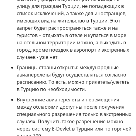
улицу для граждан Турции, не попадающих в
список исключений, а также для иностранцев,
имеющих вид на жительство в Турции. Этот
запрет будет распространяться также и на
туристов – отдыхать в отеле и купаться в море
на отельной территории можно, а выходить в
город, кроме поездок в аэропорт и экстренных
случаев - уже нет.
Границы страны открыты: международные
авиаперелеты будут осуществляться согласно
расписанию. То есть, можно прилететь/улететь
в Турцию по необходимости.
Внутренние авиаперелеты и перемещения
между областями доступны после получения
специального разрешения только в экстренных
случаях. Получить такое разрешение можно
через систему E-Devlet в Турции или по горячей
линии 199.