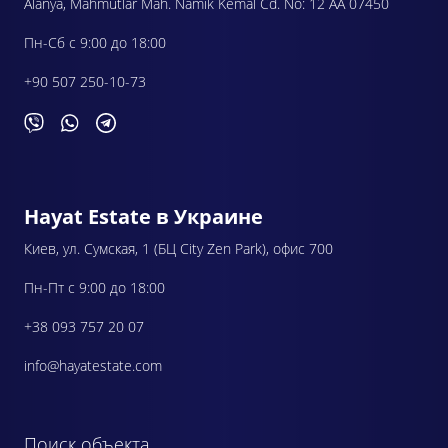
Alanya, Mahmutlar Mah. Namik Kemal Cd. No: 12 AA 07450
Пн-Сб с 9:00 до 18:00
+90 507 250-10-73
Hayat Estate в Украине
Киев, ул. Сумская, 1 (БЦ City Zen Park), офис 700
Пн-Пт с 9:00 до 18:00
+38 093 757 20 07
info@hayatestate.com
Поиск объекта