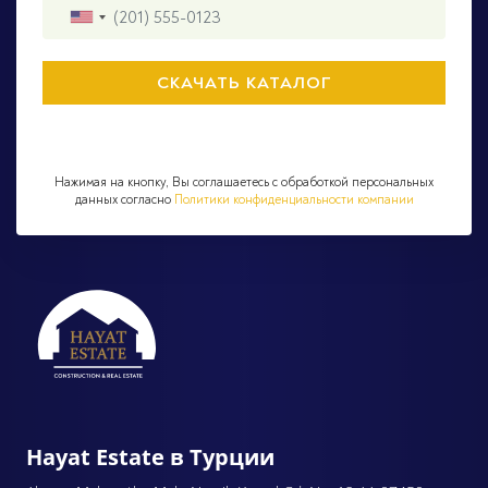
Нажимая на кнопку, Вы соглашаетесь с обработкой персональных
данных согласно
Политики конфиденциальности компании
Hayat Estate в Турции