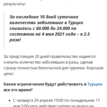
результаты:
За последние 10 дней суточное
количество заболевших в Турции
снизилось с 60.000 до 24.000 по
состоянию на 4 мая 2021 года – в 2.5
раза!
За предстоящие 20 дней правительство надеется
снизить количество заболевших в разы, сделав
страну полностью безопасной для туризма. Хорошая
цель!
Какие ограничения будут действовать в
Турции
все это время?
С четверга 29 апреля 19:00 по понедельник 17
мая 5:00 утра действует запрет на выход на