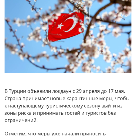
В Турции объявили локдаун с 29 апреля до 17 мая.
Страна принимает новые карантинные меры, чтобы
к наступающему туристическому сезону выйти из
зоны риска и принимать гостей и туристов без
ограничений.
Отметим, что меры уже начали приносить