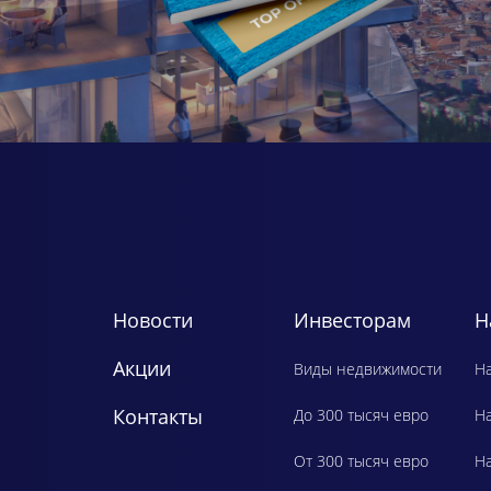
Новости
Инвесторам
Н
Акции
Виды недвижимости
Ha
Контакты
До 300 тысяч евро
H
От 300 тысяч евро
Ha