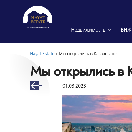
Недвижимость
ВНЖ 
Hayat Estate
»
Мы открылись в Казахстане
Мы открылись в 
01.03.2023