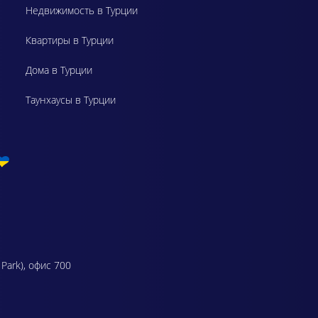
Недвижимость в Турции
Квартиры в Турции
Дома в Турции
Таунхаусы в Турции
 Park), офис 700