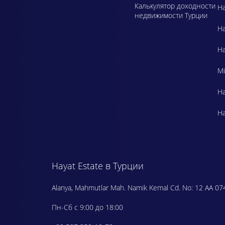
Калькулятор доходности
Ha
недвижимости Турции
Ha
Ha
Mi
Ha
Ha
Hayat Estate в Турции
Alanya, Mahmutlar Mah. Namik Kemal Cd. No: 12 AA 07
Пн-Сб с 9:00 до 18:00