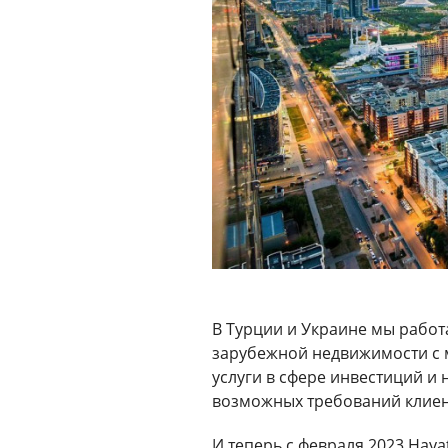
В Турции и Украине мы работ
зарубежной недвижимости с 
услуги в сфере инвестиций и
возможных требований клиен
И теперь с февраля 2023 Haya