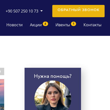
ОБРАТНЫЙ ЗВОНОК
+90 507 250 10 73
4
1
Новости
Акции
Ивенты
Контакты
Нужна помощь?