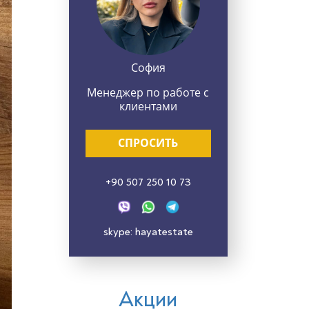
София
Менеджер по работе с
клиентами
СПРОСИТЬ
+90 507 250 10 73
skype: hayatestate
Акции