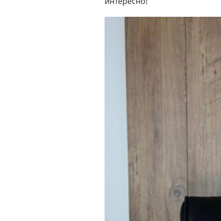
интересно!