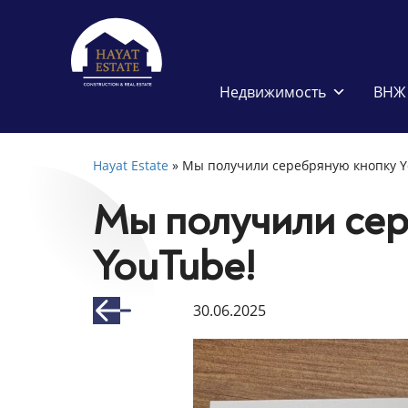
Недвижимость
ВНЖ 
Hayat Estate
»
Мы получили серебряную кнопку Y
Мы получили се
YouTube!
30.06.2025