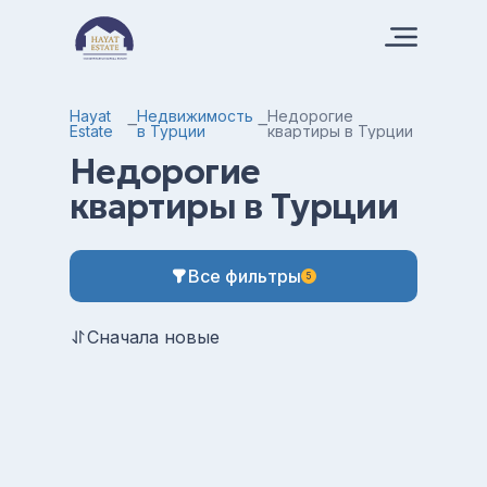
Hayat
Недвижимость
Недорогие
Estate
в Турции
квартиры в Турции
Недорогие
квартиры в Турции
Все фильтры
5
Сначала новые