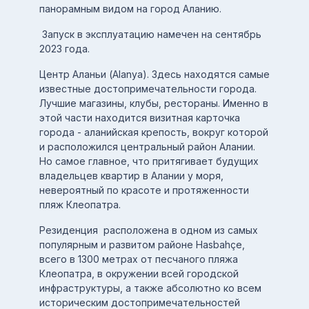
панорамным видом на город Аланию.
Запуск в эксплуатацию намечен на сентябрь
2023 года.
Центр Аланьи (Alanya). Здесь находятся самые
известные достопримечательности города.
Лучшие магазины, клубы, рестораны. Именно в
этой части находится визитная карточка
города - аланийская крепость, вокруг которой
и расположился центральный район Алании.
Но самое главное, что притягивает будущих
владельцев квартир в Алании у моря,
невероятный по красоте и протяженности
пляж Клеопатра.
Резиденция расположена в одном из самых
популярным и развитом районе Hasbahçe,
всего в 1300 метрах от песчаного пляжа
Клеопатра, в окружении всей городской
инфраструктуры, а также абсолютно ко всем
историческим достопримечательностей