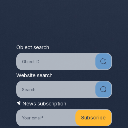
Object search
Website search
News subscription