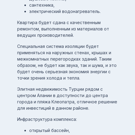
сантехника,
электрический водонагреватель.
Квартира будет сдана с качественным
ремонтом, выполненным из материалов от
ведущих производителей.
Специальная система изоляции будет
применяться на наружных стенах, крышах и
межкомнатных перегородках зданий. Таким
образом, не будет как звука, так и шума, и это
будет очень серьезная экономия энергии с
точки зрения холода и тепла.
Элитная недвижимость Турции рядом с
центром Алании в доступности до центра
города и пляжа Клеопатра, отличное решение
для инвестиций в данном районе.
Инфраструктура комплекса:
открытый бассейн,