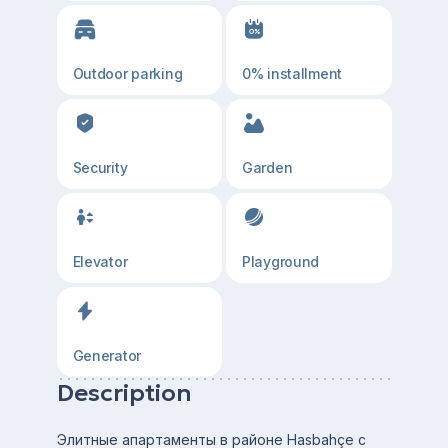
Outdoor parking
0% installment
Security
Garden
Elevator
Playground
Generator
Description
Элитные апартаменты в районе Hasbahçe с