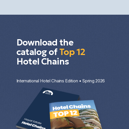
investment strategy.
Download the
catalog of
Top 12
Hotel Chains
International Hotel Chains Edition • Spring 2026