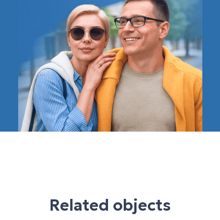
Related objects