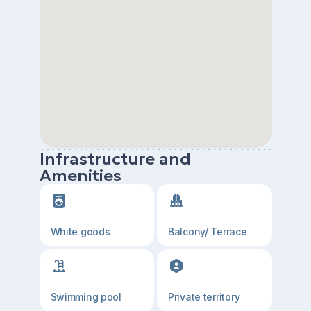
Infrastructure and
Amenities
White goods
Balcony/ Terrace
Swimming pool
Private territory