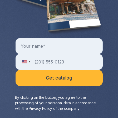
By clicking on the button, you agree to the
processing of your personal data in accordance
with the
Privacy Policy
of the company