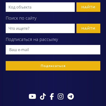
НАЙТИ
Поиск по сайту
НАЙТИ
Подписаться на рассылку