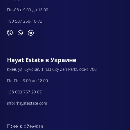
Пн-Сб с 9:00 до 18:00
+90 507 250-10-73
Hayat Estate в Украине
Киев, ул. Сумская, 1 (БЦ City Zen Park), офис 700
Пн-Пт с 9:00 до 18:00
+38 093 757 20 07
info@hayatestate.com
Поиск объекта