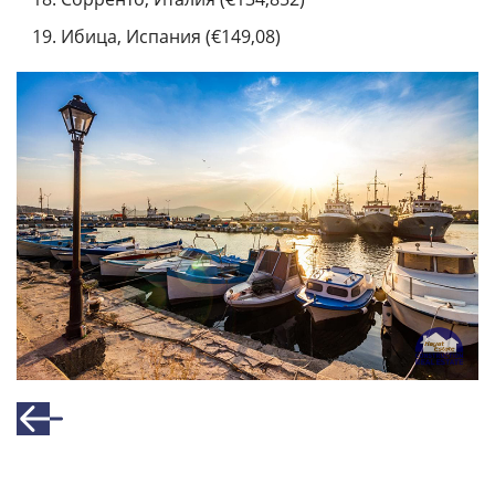
Ибица, Испания (€149,08)