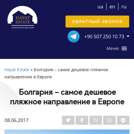
ua
en
ru
ОБРАТНЫЙ ЗВОНОК
+90 507 250 10 73
Меню
Hayat Estate
»
Болгария – самое дешевое пляжное
направление в Европе
Болгария – самое дешевое
пляжное направление в Европе
08.06.2017