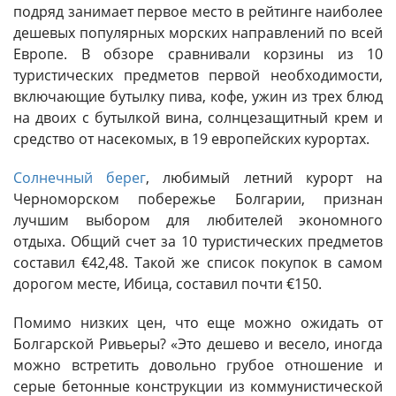
подряд занимает первое место в рейтинге наиболее
дешевых популярных морских направлений по всей
Европе. В обзоре сравнивали корзины из 10
туристических предметов первой необходимости,
включающие бутылку пива, кофе, ужин из трех блюд
на двоих с бутылкой вина, солнцезащитный крем и
средство от насекомых, в 19 европейских курортах.
Солнечный берег
, любимый летний курорт на
Черноморском побережье Болгарии, признан
лучшим выбором для любителей экономного
отдыха. Общий счет за 10 туристических предметов
составил €42,48. Такой же список покупок в самом
дорогом месте, Ибица, составил почти €150.
Помимо низких цен, что еще можно ожидать от
Болгарской Ривьеры? «Это дешево и весело, иногда
можно встретить довольно грубое отношение и
серые бетонные конструкции из коммунистической