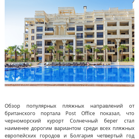
Обзор популярных пляжных направлений от
британского портала Post Office показал, что
черноморский курорт Солнечный берег стал
наименее дорогим вариантом среди всех пляжных
европейских городов и Болгария четвертый год