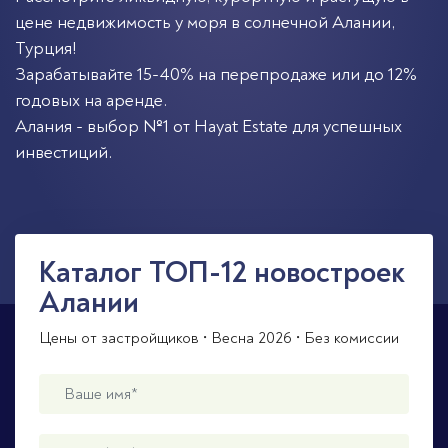
цене недвижимость у моря в солнечной
Алании
,
Турция
!
Зарабатывайте 15-40% на перепродаже или до 12%
годовых на аренде.
Алания - выбор №1 от Hayat Estate для успешных
инвестиций.
Каталог ТОП-12 новостроек
Алании
Цены от застройщиков • Весна 2026 • Без комиссии