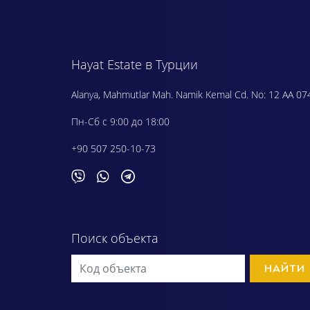
Hayat Estate в Турции
Alanya, Mahmutlar Mah. Namik Kemal Cd. No: 12 AA 07
Пн-Сб с 9:00 до 18:00
+90 507 250-10-73
Поиск объекта
НАЙТИ