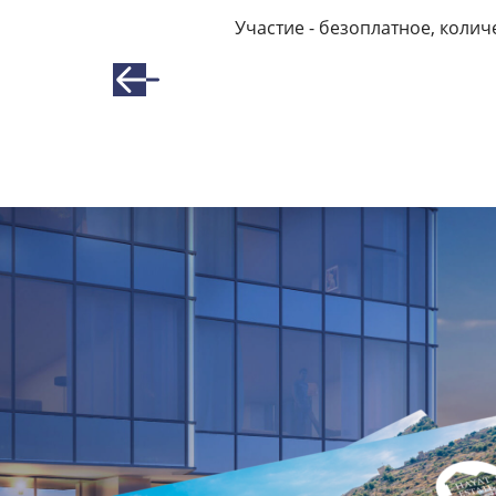
Участие - безоплатное, количе