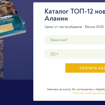
Каталог ТОП-12 но
Алании
Цены от застройщиков • Весна 2026 
000 €
Нажимая на кнопку, Вы соглашаетесь с обрабо
Политики конфиденциаль