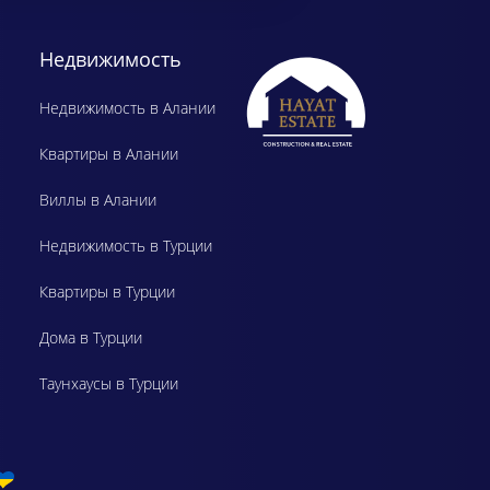
Недвижимость
Недвижимость в Алании
Квартиры в Алании
Виллы в Алании
Недвижимость в Турции
Квартиры в Турции
Дома в Турции
Таунхаусы в Турции