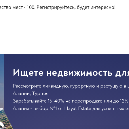
ство мест - 100. Регистрируйтесь, будет интересно!
Ищете недвижимость дл
Рассмотрите ликвидную, курортную и растущую в 
Алании
,
Турция
!
Зарабатывайте 15-40% на перепродаже или до 12% 
Алания - выбор №1 от Hayat Estate для успешных и