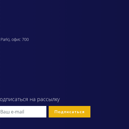
 Park), офис 700
одписаться на рассылку