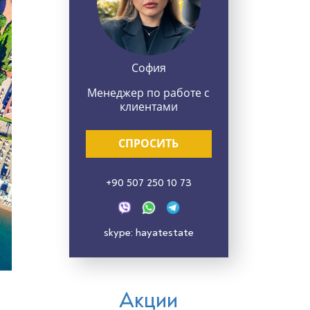
София
Менеджер по работе с
клиентами
СПРОСИТЬ
+90 507 250 10 73
skype: hayatestate
Акции