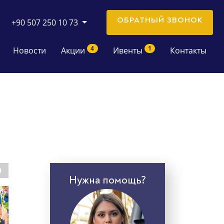
ОБРАТНЫЙ ЗВОНОК
+90 507 250 10 73
4
1
Новости
Акции
Ивенты
Контакты
Нужна помощь?