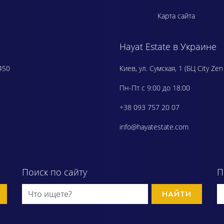
Карта сайта
Hayat Estate в Украине
450
Киев, ул. Сумская, 1 (БЦ City Zen
Пн-Пт с 9:00 до 18:00
+38 093 757 20 07
info@hayatestate.com
Поиск по сайту
П
НАЙТИ