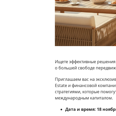
Ищете эффективные решения 
о большей свободе передвиж
Приглашаем вас на эксклюзи
Estate и финансовой компан
стратегиями, которые помогу
международным капиталом.
Дата и время:
18 ноябр