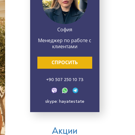
София
Менеджер по работе с
клиентами
СПРОСИТЬ
+90 507 250 10 73
skype: hayatestate
Акции