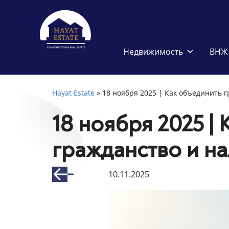
Недвижимость
ВНЖ 
Hayat Estate
»
18 ноября 2025 | Как объединить 
18 ноября 2025 |
гражданство и н
10.11.2025