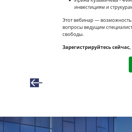
инвестициям и струкура
Этот вебинар — возможность 
вопросы ведущим специалист
свободы.
Зарегистрируйтесь сейчас,