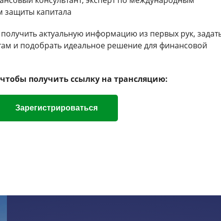
м защиты капитала
получить актуальную информацию из первых рук, задат
ам и подобрать идеальное решение для финансовой
 чтобы получить ссылку на трансляцию:
Зарегистрироваться