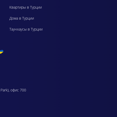
Квартиры в Турции
Дома в Турции
Таунхаусы в Турции
 Park), офис 700