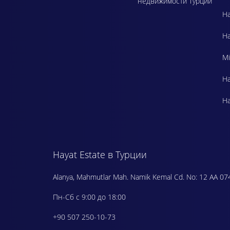
недвижимости Турции
Ha
Ha
Mi
Ha
Ha
Hayat Estate в Турции
Alanya, Mahmutlar Mah. Namik Kemal Cd. No: 12 AA 07
Пн-Сб с 9:00 до 18:00
+90 507 250-10-73