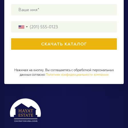
Нажимая на кнопку, Вы соглашаетесь с обработкой персональных
данных согласно
Политики конфиденциальности компании