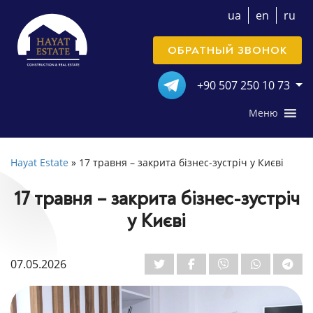
ua
en
ru
ОБРАТНЫЙ ЗВОНОК
+90 507 250 10 73
Меню
Hayat Estate
»
17 травня – закрита бізнес-зустріч у Києві
17 травня – закрита бізнес-зустріч
у Києві
07.05.2026