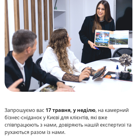
Запрошуємо вас
17 травня, у неділю
, на камерний
бізнес-сніданок у Києві для клієнтів, які вже
співпрацюють з нами, довіряють нашій експертизі та
рухаються разом із нами.