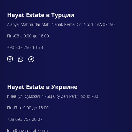
Hayat Estate в Турции
Alanya, Mahmutlar Mah. Namik Kemal Cd. No: 12 AA 07450
Пн-Сб с 9:00 до 18:00
+90 507 250-10-73
Hayat Estate в Украине
Киев, ул. Сумская, 1 (БЦ City Zen Park), офис 700
Пн-Пт с 9:00 до 18:00
+38 093 757 20 07
info@hayatestate.com