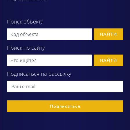
Поиск объекта
НАЙТИ
Поиск по сайту
НАЙТИ
Подписаться на рассылку