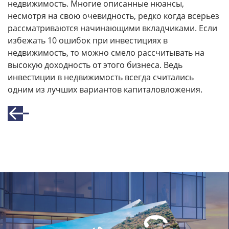
недвижимость. Многие описанные нюансы,
несмотря на свою очевидность, редко когда всерьез
рассматриваются начинающими вкладчиками. Если
избежать 10 ошибок при инвестициях в
недвижимость, то можно смело рассчитывать на
высокую доходность от этого бизнеса. Ведь
инвестиции в недвижимость всегда считались
одним из лучших вариантов капиталовложения.