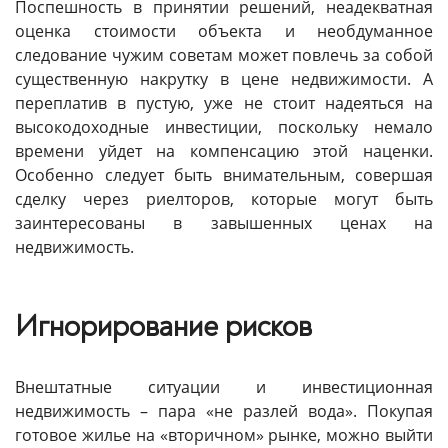
Поспешность в принятии решений, неадекватная
оценка стоимости объекта и необдуманное
следование чужим советам может повлечь за собой
существенную накрутку в цене недвижимости. А
переплатив в пустую, уже не стоит надеяться на
высокодоходные инвестиции, поскольку немало
времени уйдет на компенсацию этой наценки.
Особенно следует быть внимательным, совершая
сделку через риелторов, которые могут быть
заинтересованы в завышенных ценах на
недвижимость.
Игнорирование рисков
Внештатные ситуации и инвестиционная
недвижимость – пара «не разлей вода». Покупая
готовое жилье на «вторичном» рынке, можно выйти