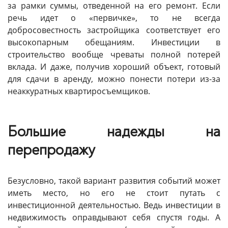
за рамки суммы, отведенной на его ремонт. Если
речь идет о «первичке», то не всегда
добросовестность застройщика соответствует его
высокопарным обещаниям. Инвестиции в
строительство вообще чреваты полной потерей
вклада. И даже, получив хороший объект, готовый
для сдачи в аренду, можно понести потери из-за
неаккуратных квартиросъемщиков.
Большие надежды на
перепродажу
Безусловно, такой вариант развития событий может
иметь место, но его не стоит путать с
инвестиционной деятельностью. Ведь инвестиции в
недвижимость оправдывают себя спустя годы. А