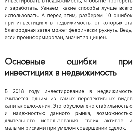
инвестировать в недвижимость, чтобы не прогореть
и заработать. Узнаем, какие способы лучше всего
использовать. А перед этим, разберем 10 ошибок
при инвестициях в недвижимость, от которых эта
благородная затея может феерически рухнуть. Ведь,
если проинформирован, значит защищен.
Основные ошибки при
инвестициях в недвижимость
В 2018 году инвестирование в недвижимость
считается одним из самых перспективных видов
капиталовложения. Это обусловлено стабильностью
и надежностью данного рынка, возможностью
длительного использования своих активов и
малыми рисками при умелом совершении сделок.