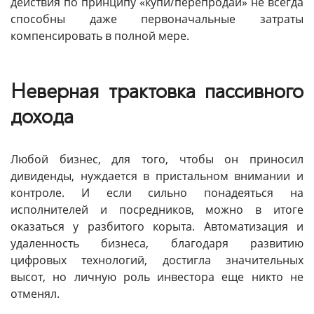
действия по принципу «купи/перепродай» не всегда
способны даже первоначальные затраты
компенсировать в полной мере.
Неверная трактовка пассивного
дохода
Любой бизнес, для того, чтобы он приносил
дивиденды, нуждается в пристальном внимании и
контроле. И если сильно понадеяться на
исполнителей и посредников, можно в итоге
оказаться у разбитого корыта. Автоматизация и
удаленность бизнеса, благодаря развитию
цифровых технологий, достигла значительных
высот, но личную роль инвестора еще никто не
отменял.