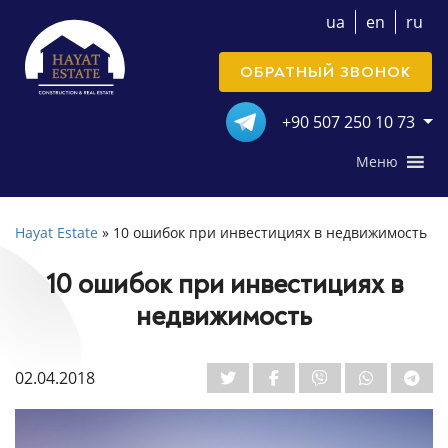
ua
en
ru
ОБРАТНЫЙ ЗВОНОК
+90 507 250 10 73
Меню
Hayat Estate
»
10 ошибок при инвестициях в недвижимость
10 ошибок при инвестициях в
недвижимость
02.04.2018