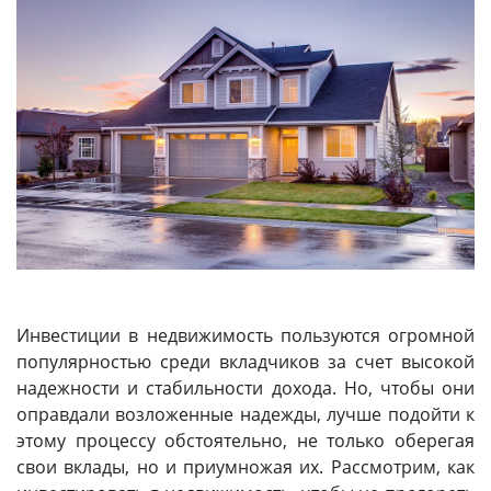
Инвестиции в недвижимость пользуются огромной
популярностью среди вкладчиков за счет высокой
надежности и стабильности дохода. Но, чтобы они
оправдали возложенные надежды, лучше подойти к
этому процессу обстоятельно, не только оберегая
свои вклады, но и приумножая их. Рассмотрим, как