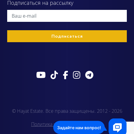
Подписаться на рассылку
© Hayat Estate. Все права защищены. 2012 - 2026
Политика конфиденциальности