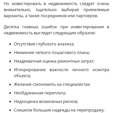
Но инвестировать в недвижимость следует очень
внимательно, тщательно выбирая приемлемые
варианты, а также посредников или партнеров.
Десятка главных ошибок при инвестировании в
недвижимость выглядит следующим образом:
Отсутствие глубокого анализа;
Неимение четкого пошагового плана;
Неадекватная оценка ремонтных затрат;
Игнорирование важности личного осмотра
объекта;
Желание сэкономить на специалистах;
Необдуманная переплата;
Недооценка возможных рисков;
Слишком большие надежды на перепродажу;