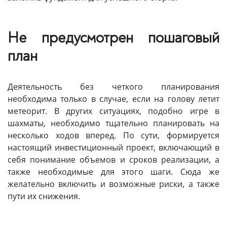
Не предусмотрен пошаговый
план
Деятельность без четкого планирования
необходима только в случае, если на голову летит
метеорит. В других ситуациях, подобно игре в
шахматы, необходимо тщательно планировать на
несколько ходов вперед. По сути, формируется
настоящий инвестиционный проект, включающий в
себя понимание объемов и сроков реализации, а
также необходимые для этого шаги. Сюда же
желательно включить и возможные риски, а также
пути их снижения.