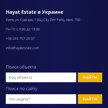
Hayat Estate в Украине
Киев, ул. Сумская, 1 (БЦ City Zen Park), офис 700
Пн-Пт с 9:00 до 18:00
+38 093 757 20 07
info@hayatestate.com
Поиск объекта
НАЙТИ
Поиск по сайту
НАЙТИ