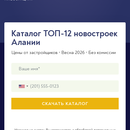
Каталог ТОП-12 новостроек
Алании
Цены от застройщиков • Весна 2026 • Без комиссии