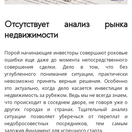
Отсутствует анализ рынка
недвижимости
Порой начинающие инвесторы совершают роковые
ошибки еще даже до момента непосредственного
совершения сделки. Дело в том, что без
углубленного понимания ситуации, практически
невозможно принять верные решения. Особенно
это актуально, когда дело касается инвестиции в
недвижимость за рубежом. Ведь мы не всегда знаем,
что происходит в соседнем дворе, не говоря уже о
других городах и странах. Тщательный анализ
ситуации позволяет уберечься от переплат и
недобросовестных посредников, тем самым
заложив фундамент для успешного старта.