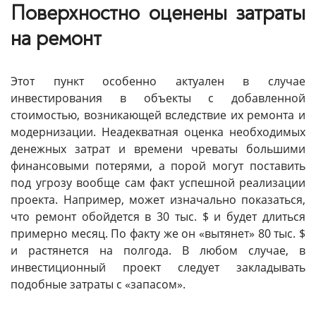
Поверхностно оценены затраты
на ремонт
Этот пункт особенно актуален в случае
инвестирования в объекты с добавленной
стоимостью, возникающей вследствие их ремонта и
модернизации. Неадекватная оценка необходимых
денежных затрат и времени чреваты большими
финансовыми потерями, а порой могут поставить
под угрозу вообще сам факт успешной реализации
проекта. Например, может изначально показаться,
что ремонт обойдется в 30 тыс. $ и будет длиться
примерно месяц. По факту же он «вытянет» 80 тыс. $
и растянется на полгода. В любом случае, в
инвестиционный проект следует закладывать
подобные затраты с «запасом».