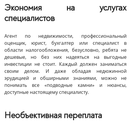
Экономия на услугах
специалистов
Агент по недвижимости, профессиональный
оценщик, юрист, бухгалтер или специалист в
области налогообложения, безусловно, ребята не
дешевые, но без них надеяться на выгодные
инвестиции не стоит. Каждый должен заниматься
своим делом. И даже обладая недюжинной
эрудицией и обширными знаниями, можно не
понимать все «подводные камни» и нюансы,
доступные настоящему специалисту.
Необъективная переплата