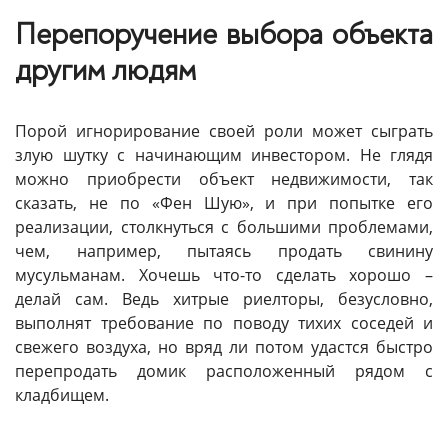
Перепоручение выбора объекта
другим людям
Порой игнорирование своей роли может сыграть
злую шутку с начинающим инвестором. Не глядя
можно приобрести объект недвижимости, так
сказать, не по «Фен Шую», и при попытке его
реализации, столкнуться с большими проблемами,
чем, например, пытаясь продать свинину
мусульманам. Хочешь что-то сделать хорошо –
делай сам. Ведь хитрые риелторы, безусловно,
выполнят требование по поводу тихих соседей и
свежего воздуха, но вряд ли потом удастся быстро
перепродать домик расположенный рядом с
кладбищем.