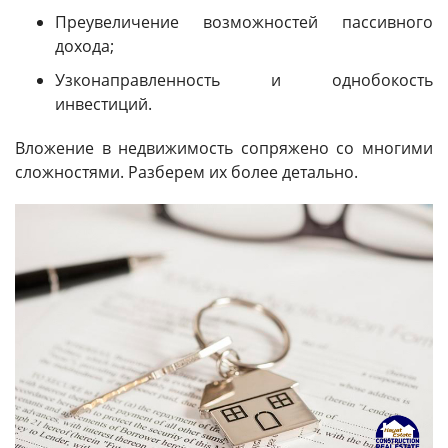
Преувеличение возможностей пассивного
дохода;
Узконаправленность и однобокость
инвестиций.
Вложение в недвижимость сопряжено со многими
сложностями. Разберем их более детально.