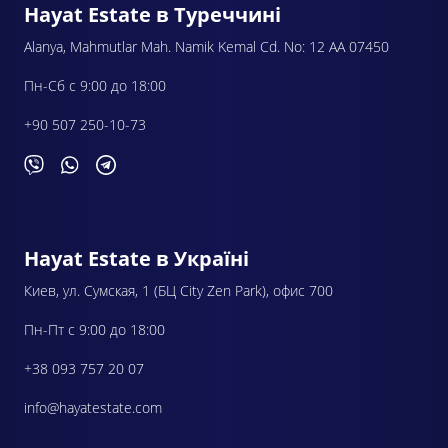
Hayat Estate в Туреччині
Alanya, Mahmutlar Mah. Namik Kemal Cd. No: 12 AA 07450
Пн-Сб с 9:00 до 18:00
+90 507 250-10-73
Hayat Estate в Україні
Киев, ул. Сумская, 1 (БЦ City Zen Park), офис 700
Пн-Пт с 9:00 до 18:00
+38 093 757 20 07
info@hayatestate.com