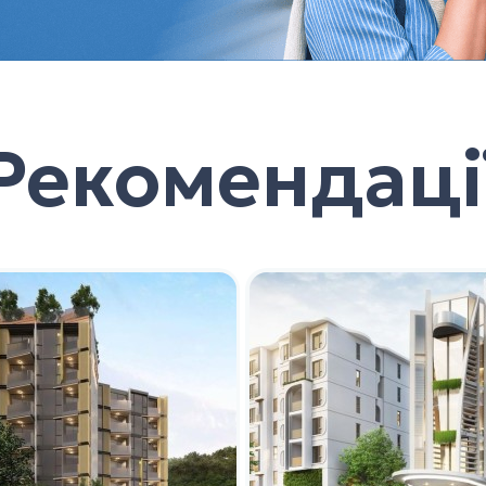
Рекомендаці