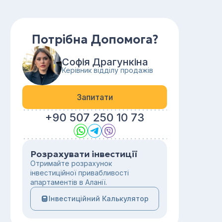
Потрібна Допомога?
Софія Драгункіна
Керівник відділу продажів
Запитати
+90 507 250 10 73
Розрахувати інвестиції
Отримайте розрахунок
інвестиційної привабливості
апартаментів в Аланії.
Інвестиційний Калькулятор