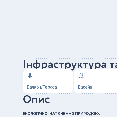
Інфраструктура т
Балкон/Тераса
Басейн
Опис
ЕКОЛОГІЧНО. НАТХНЕННО ПРИРОДОЮ.