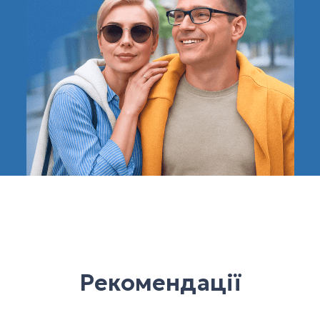
Рекомендації