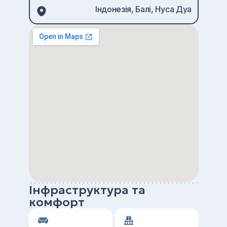
Індонезія, Балі, Нуса Дуа
Інфраструктура та
комфорт