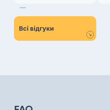
Всі відгуки
FAQ