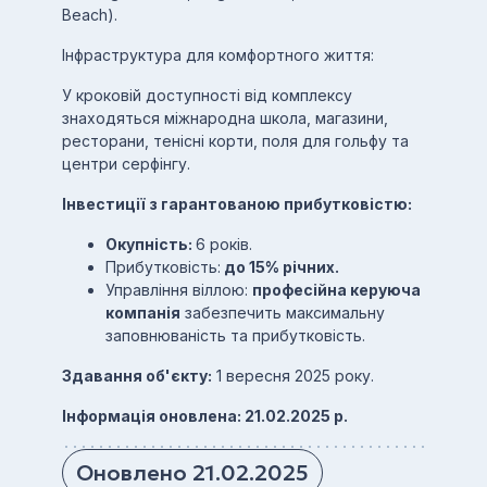
Beach).
Інфраструктура для комфортного життя:
У кроковій доступності від комплексу
знаходяться міжнародна школа, магазини,
ресторани, тенісні корти, поля для гольфу та
центри серфінгу.
Інвестиції з гарантованою прибутковістю:
Окупність:
6 років.
Прибутковість:
до 15% річних.
Управління віллою:
професійна керуюча
компанія
забезпечить максимальну
заповнюваність та прибутковість.
Здавання об'єкту:
1 вересня 2025 року.
Інформація оновлена: 21.02.2025 р.
Оновлено 21.02.2025