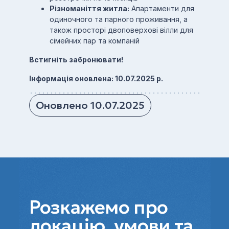
Різноманіття житла:
Апартаменти для
одиночного та парного проживання, а
також просторі двоповерхові вілли для
сімейних пар та компаній
Встигніть забронювати!
Інформація оновлена: 10.07.2025 р.
Оновлено 10.07.2025
Розкажемо про
локацію, умови та