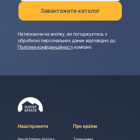
Натискаючи на кнопку, ви погоджуєтесь з
обробкою персональних даних відповідно до
Політики конфіденційності
компанії
Наші проекти
Про країни
Hayat Dream Homes
Туреччина