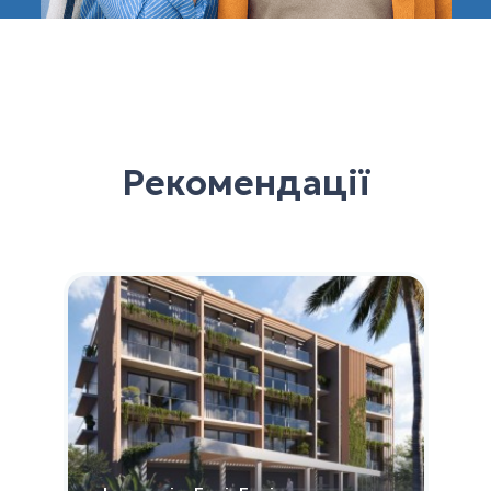
Рекомендації