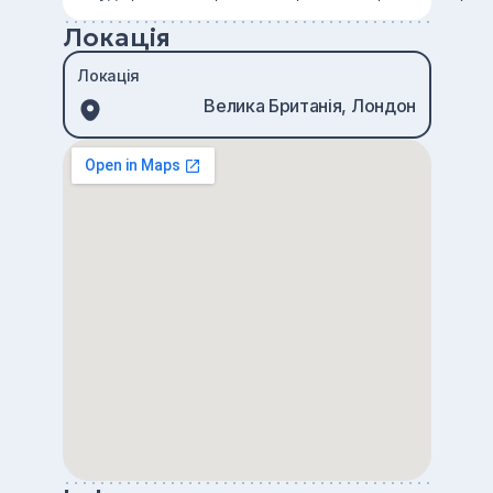
Локація
Локація
Велика Британія, Лондон