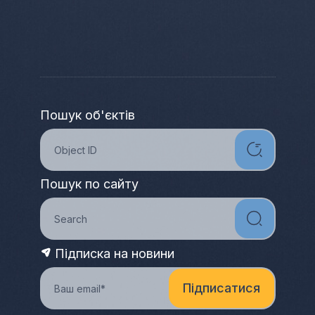
Пошук об'єктів
Пошук по сайту
Підписка на новини