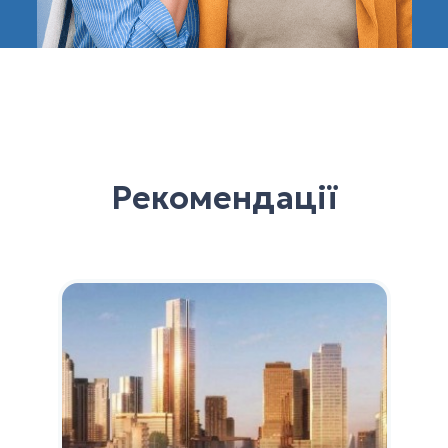
Рекомендації