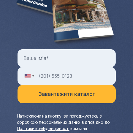
Натискаючи на кнопку, ви погоджуєтесь з
обробкою персональних даних відповідно до
Політики конфіденційності
компанії