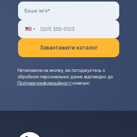
Натискаючи на кнопку, ви погоджуєтесь з
обробкою персональних даних відповідно до
Політики конфіденційності
компанії