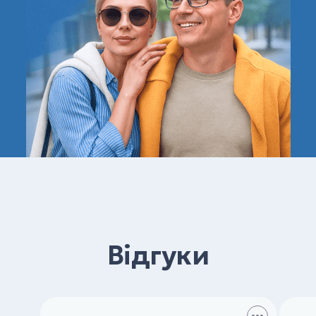
Відгуки