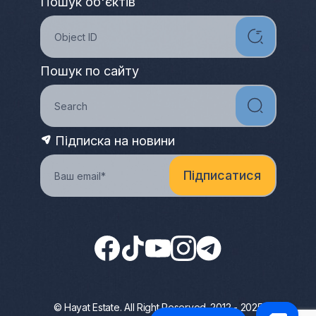
Пошук об'єктів
Пошук по сайту
Підписка на новини
© Hayat Estate. All Right Reserved. 2012 - 2025