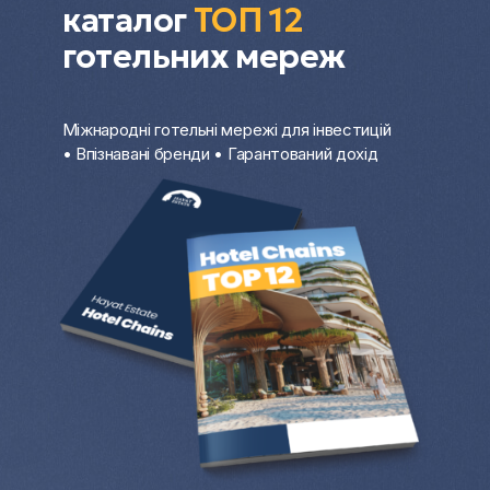
каталог
ТОП 12
готельних мереж
Міжнародні готельні мережі для інвестицій
• Впізнавані бренди • Гарантований дохід