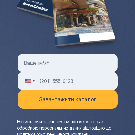
Натискаючи на кнопку, ви погоджуєтесь з
обробкою персональних даних відповідно до
Політики конфіденційності
компанії