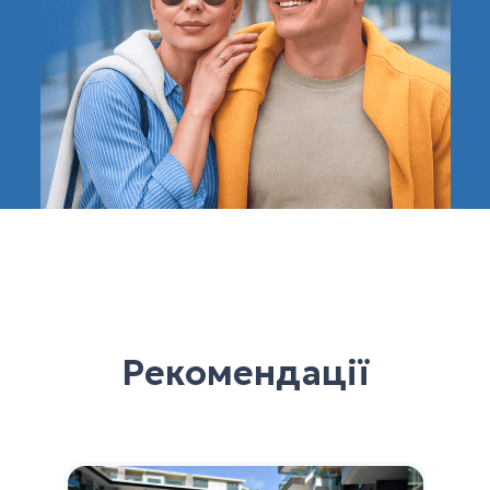
Рекомендації