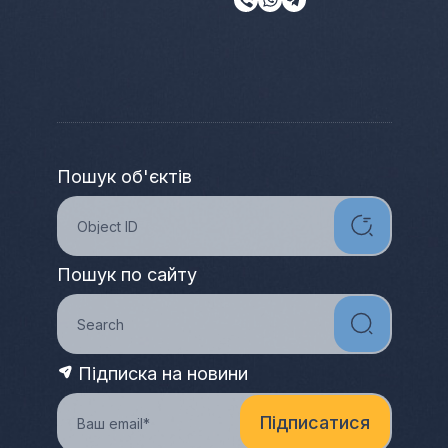
Пошук об'єктів
Пошук по сайту
Підписка на новини