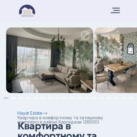
Hayat Estate
Квартира в комфортному та затишному
комплексі в районі Каргиджак (36500)
Квартира в
комфортному та