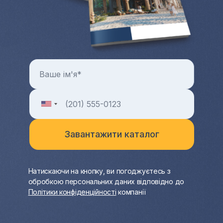
Натискаючи на кнопку, ви погоджуєтесь з
обробкою персональних даних відповідно до
Політики конфіденційності
компанії