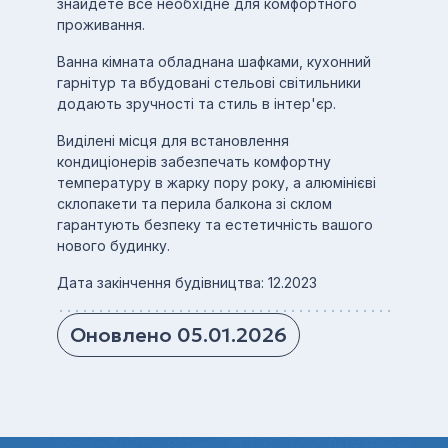
знайдете все необхідне для комфортного
проживання.
Ванна кімната обладнана шафками, кухонний
гарнітур та вбудовані стельові світильники
додають зручності та стиль в інтер'єр.
Виділені місця для встановлення
кондиціонерів забезпечать комфортну
температуру в жарку пору року, а алюмінієві
склопакети та перила балкона зі склом
гарантують безпеку та естетичність вашого
нового будинку.
Дата закінчення будівництва: 12.2023
Оновлено 05.01.2026