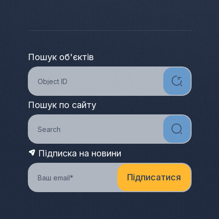
Пошук об'єктів
Пошук по сайту
Підписка на новини