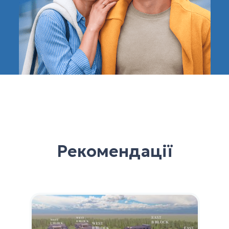
Рекомендації