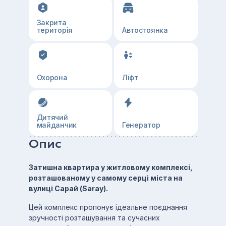
Закрита
територія
Автостоянка
Охорона
Ліфт
Дитячий
майданчик
Генератор
Опис
Затишна квартира у житловому комплексі,
розташованому у самому серці міста на
вулиці Сарай (Saray).
Цей комплекс пропонує ідеальне поєднання
зручності розташування та сучасних