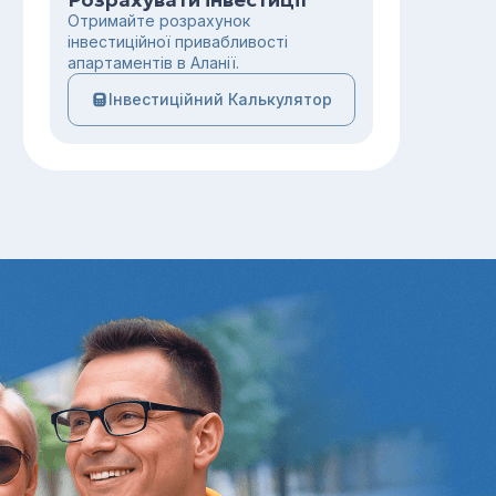
Отримайте розрахунок
інвестиційної привабливості
апартаментів в Аланії.
Інвестиційний Калькулятор