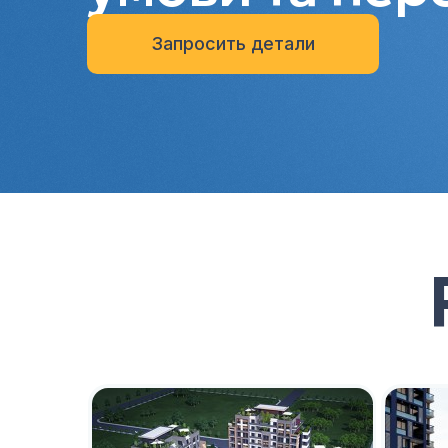
Запросить детали