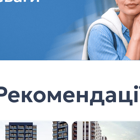
Рекомендаці