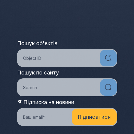
Пошук об'єктів
Пошук по сайту
Підписка на новини