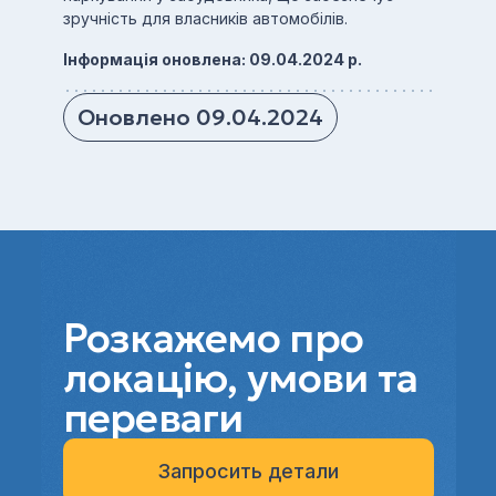
зручність для власників автомобілів.
Інформація оновлена: 09.04.2024 р.
Оновлено 09.04.2024
Розкажемо про
локацію, умови та
переваги
Запросить детали