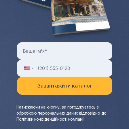
Натискаючи на кнопку, ви погоджуєтесь з
обробкою персональних даних відповідно до
Політики конфіденційності
компанії