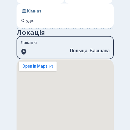
Кімнат
Студія
Локація
Локація
Польща, Варшава