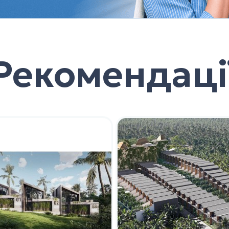
Рекомендаці