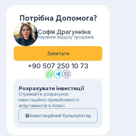
Потрібна Допомога?
Софія Драгункіна
Керівник відділу продажів
Запитати
+90 507 250 10 73
Розрахувати інвестиції
Отримайте розрахунок
інвестиційної привабливості
апартаментів в Аланії.
Інвестиційний Калькулятор