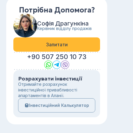
Потрібна Допомога?
Софія Драгункіна
Керівник відділу продажів
Запитати
+90 507 250 10 73
Розрахувати інвестиції
Отримайте розрахунок
інвестиційної привабливості
апартаментів в Аланії.
Інвестиційний Калькулятор