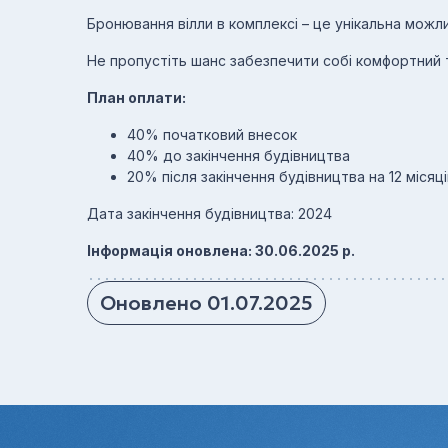
Бронювання вілли в комплексі – це унікальна можли
Не пропустіть шанс забезпечити собі комфортний 
План оплати:
40% початковий внесок
40% до закінчення будівництва
20% після закінчення будівництва на 12 місяці
Дата закінчення будівництва: 2024
Інформація оновлена: 30.06.2025 р.
Оновлено 01.07.2025