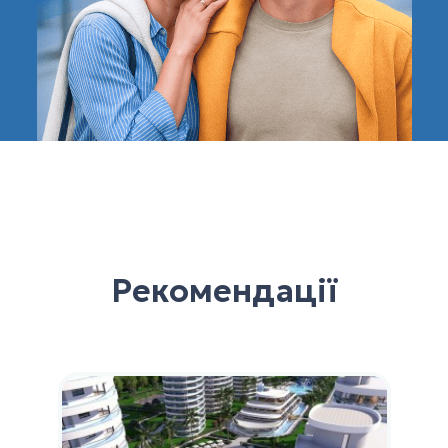
Рекомендації