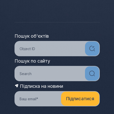
Пошук об'єктів
Пошук по сайту
Підписка на новини