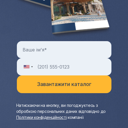
Натискаючи на кнопку, ви погоджуєтесь з
обробкою персональних даних відповідно до
Політики конфіденційності
компанії