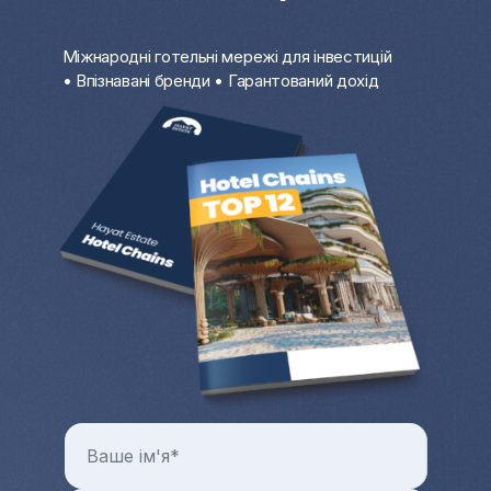
Міжнародні готельні мережі для інвестицій
• Впізнавані бренди • Гарантований дохід