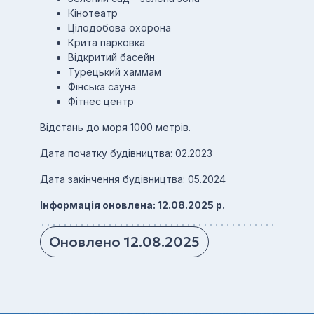
Кінотеатр
Цілодобова охорона
Крита парковка
Відкритий басейн
Турецький хаммам
Фінська сауна
Фітнес центр
Відстань до моря 1000 метрів.
Дата початку будівництва: 02.2023
Дата закінчення будівництва: 05.2024
Інформація оновлена: 12.08.2025 р.
Оновлено 12.08.2025