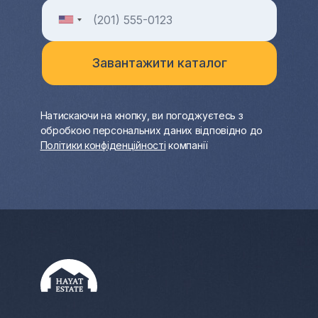
Натискаючи на кнопку, ви погоджуєтесь з
обробкою персональних даних відповідно до
Політики конфіденційності
компанії