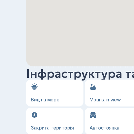
Інфраструктура т
Вид на море
Mountain view
Закрита територія
Автостоянка