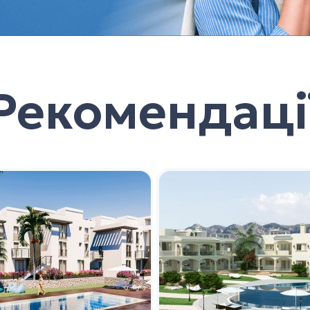
Рекомендаці