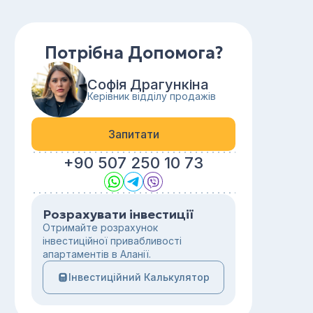
Потрібна Допомога?
Софія Драгункіна
Керівник відділу продажів
Запитати
+90 507 250 10 73
Розрахувати інвестиції
Отримайте розрахунок
інвестиційної привабливості
апартаментів в Аланії.
Інвестиційний Калькулятор