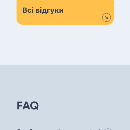
Всі відгуки
FAQ