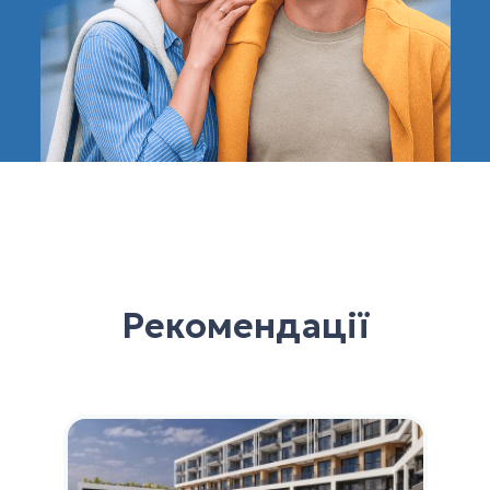
Рекомендації