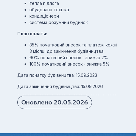
тепла підлога
вбудована техніка
кондиціонери
система розумний будинок
План оплати:
35% початковий внесок та платежі кожні
3 місяці до закінчення будівництва
60% початковий внесок - знижка 2%
100% початковий внесок - знижка 5%
Дата початку будівництва: 15.09.2023
Дата закінчення будівництва: 15.09.2026
Оновлено 20.03.2026