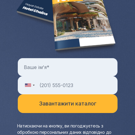
Натискаючи на кнопку, ви погоджуєтесь з
обробкою персональних даних відповідно до