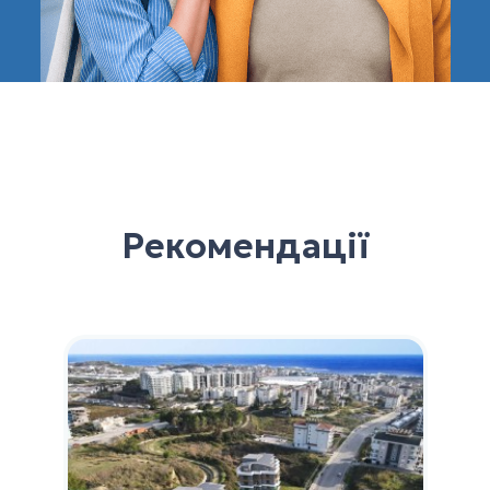
Рекомендації