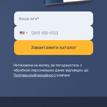
Натискаючи на кнопку, ви погоджуєтесь з
обробкою персональних даних відповідно до
Політики конфіденційності
компанії