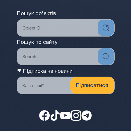
Пошук об'єктів
Пошук по сайту
Підписка на новини