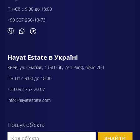
Пн-Сб с 9:00 до 18:00
+90 507 250-10-73
Hayat Estate в Україні
Киев, ул. Сумская, 1 (БЦ City Zen Park), офис 700
Пн-Пт с 9:00 до 18:00
+38 093 757 20 07
info@hayatestate.com
Пошук об'єкта
ЗНАЙТИ