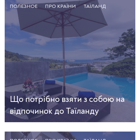
ПОЛЕЗНОЕ
ПРО КРАЇНИ
ТАЇЛАНД
Що потрібно взяти з собою на
відпочинок до Таїланду