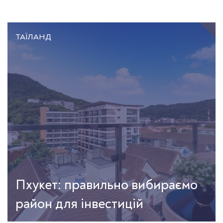
ТАЇЛАНД
Пхукет: правильно вибираємо
район для інвестицій