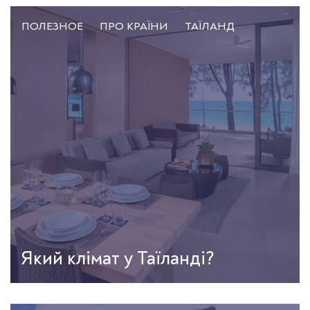
ПОЛЕЗНОЕ
ПРО КРАЇНИ
ТАЇЛАНД
Який клімат у Таїланді?