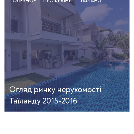
ПОЛЕЗНОЕ
ПРО КРАЇНИ
ТАЇЛАНД
Огляд ринку нерухомості
Таїланду 2015-2016