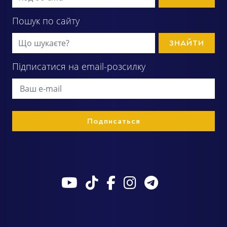
Пошук по сайту
ЗНАЙТИ
Підписатися на email-розсилку