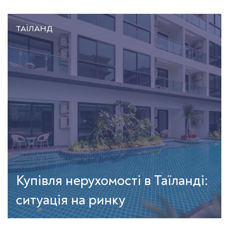
ТАЇЛАНД
Купівля нерухомості в Таїланді:
ситуація на ринку