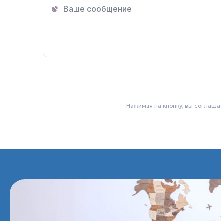
Нажимая на кнопку, вы соглаша