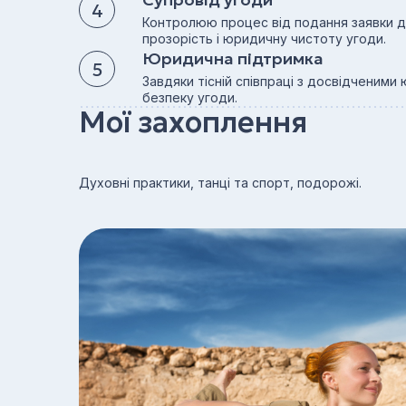
Контролюю процес від подання заявки 
прозорість і юридичну чистоту угоди.
Юридична підтримка
Завдяки тісній співпраці з досвідченими
безпеку угоди.
Мої захоплення
Духовні практики, танці та спорт, подорожі.