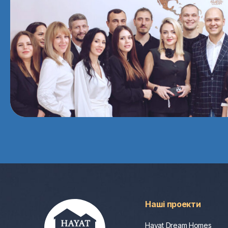
Наші проекти
Hayat Dream Homes