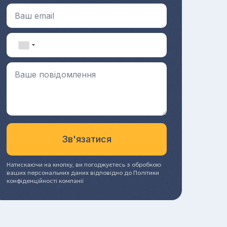
Натискаючи на кнопку, ви погоджуєтесь з обробкою
ваших персональних даних відповідно до
Політики
конфіденційності
компанії