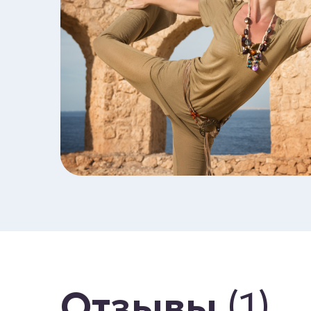
Отзывы
(1)