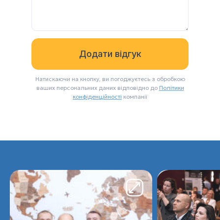
Натискаючи на кнопку, ви погоджуєтесь з обробкою
ваших персональних даних відповідно до
Політики
конфіденційності
компанії