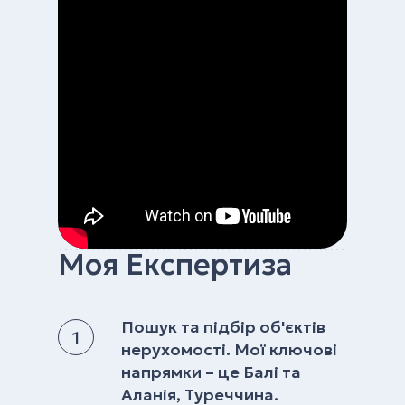
Моя Експертиза
Пошук та підбір об'єктів
нерухомості. Мої ключові
напрямки – це Балі та
Аланія, Туреччина.