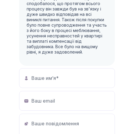
сподобалося, що протягом всього
процесу він завжди був на зв'язку і
дуже швидко відповідав на всі
виниклі питання. Також після покупки
було повне супроводження та участь
з його боку в процесі меблювання,
усунення несправностей у квартирі
та виплаті компенсації від
забудовника. Все було на вищому
рівні, я дуже задоволений.