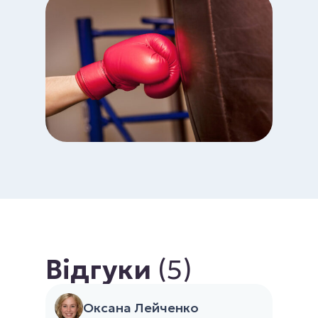
Відгуки
(5)
Оксана Лейченко