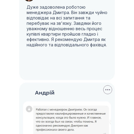
Дуже задоволена роботою
менеджера Дмитра. Він завжди чуйно
відповідає на всі запитання та
перебуває на зв'язку. Завдяки його
уважному відношенню весь процес
купівлі квартири пройшов гладко і
ефективно. Я рекомендую Дмитра як
надійного та відповідального фахівця.
Андрiй