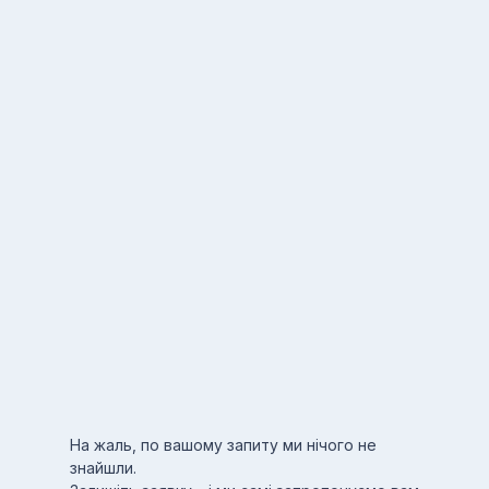
На жаль, по вашому запиту ми нічого не
знайшли.